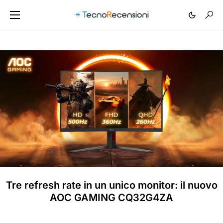
Tre refresh rate in un unico monitor: il nuovo
AOC GAMING CQ32G4ZA