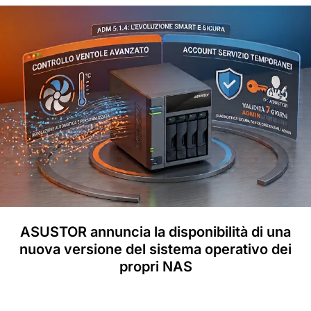
ASUSTOR annuncia la disponibilità di una
nuova versione del sistema operativo dei
propri NAS