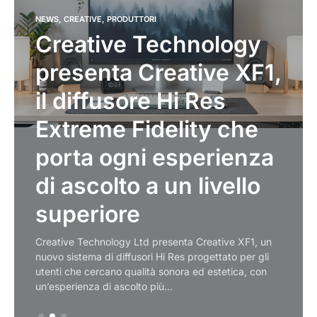
NEWS
CREATIVE
PRODUTTORI
Creative Technology
presenta Creative XF1,
il diffusore Hi Res
Extreme Fidelity che
porta ogni esperienza
di ascolto a un livello
superiore
Creative Technology Ltd presenta Creative XF1, un
nuovo sistema di diffusori Hi Res progettato per gli
utenti che cercano qualità sonora ed estetica, con
un’esperienza di ascolto più…