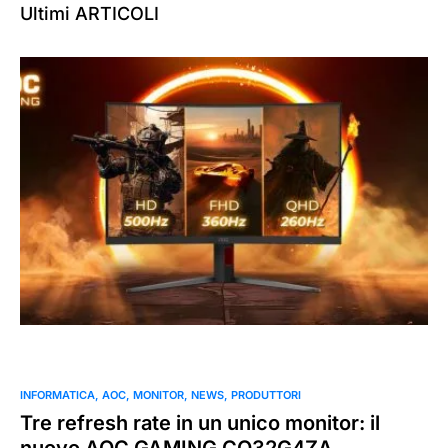
Ultimi ARTICOLI
0
INFORMATICA
AOC
MONITOR
NEWS
PRODUTTORI
Tre refresh rate in un unico monitor: il