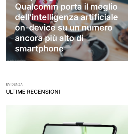
Qualcomm porta il meglio
dell’intelligenza artificiale
on-device su un numero
ancora più alto di
smartphone
EVIDENZA
ULTIME RECENSIONI