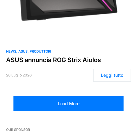
0
NEWS
ASUS
PRODUTTORI
ASUS annuncia ROG Strix Aiolos
Leggi tutto
28 Luglio 2026
Load More
OUR SPONSOR