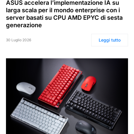
ASUS accelera l’implementazione IA su
larga scala per il mondo enterprise con i
server basati su CPU AMD EPYC di sesta
generazione
Leggi tutto
30 Luglio 2026