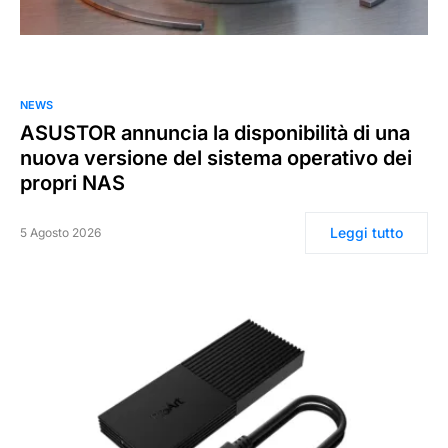
0
NEWS
ASUSTOR annuncia la disponibilità di una
nuova versione del sistema operativo dei
propri NAS
Leggi tutto
5 Agosto 2026