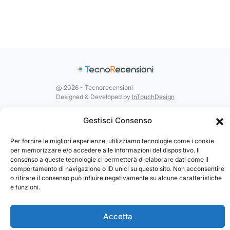
@ 2026 - Tecnorecensioni
Designed & Developed by
InTouchDesign
Gestisci Consenso
Per fornire le migliori esperienze, utilizziamo tecnologie come i cookie
per memorizzare e/o accedere alle informazioni del dispositivo. Il
consenso a queste tecnologie ci permetterà di elaborare dati come il
comportamento di navigazione o ID unici su questo sito. Non acconsentire
o ritirare il consenso può influire negativamente su alcune caratteristiche
e funzioni.
Accetta