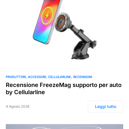
0
PRODUTTORI
ACCESSORI
CELLULARLINE
RECENSIONI
Recensione FreezeMag supporto per auto
by Cellularline
Leggi tutto
4 Agosto 2026