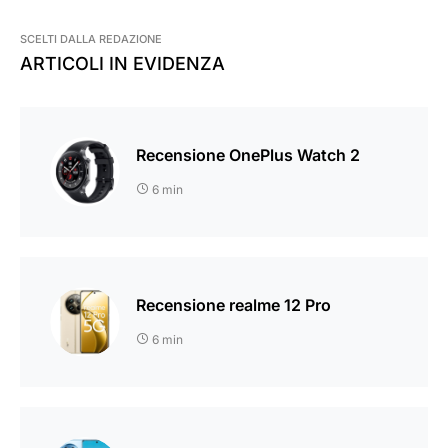
SCELTI DALLA REDAZIONE
ARTICOLI IN EVIDENZA
Recensione OnePlus Watch 2
6 min
Recensione realme 12 Pro
6 min