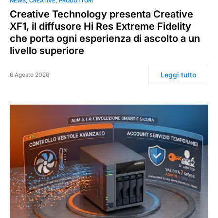
NEWS
CREATIVE
PRODUTTORI
Creative Technology presenta Creative
XF1, il diffusore Hi Res Extreme Fidelity
che porta ogni esperienza di ascolto a un
livello superiore
Leggi tutto
6 Agosto 2026