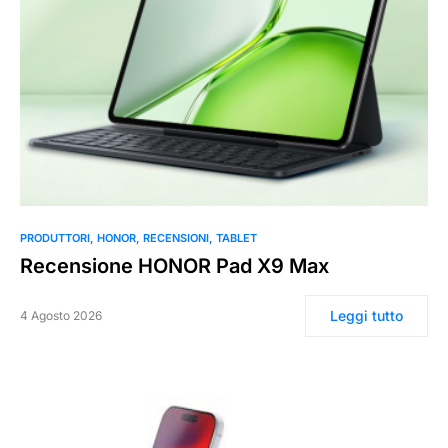
0
PRODUTTORI
HONOR
RECENSIONI
TABLET
Recensione HONOR Pad X9 Max
Leggi tutto
4 Agosto 2026