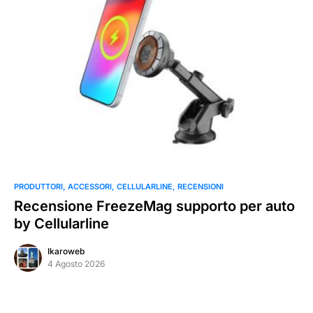
PRODUTTORI
ACCESSORI
CELLULARLINE
RECENSIONI
Recensione FreezeMag supporto per auto
by Cellularline
Ikaroweb
4 Agosto 2026