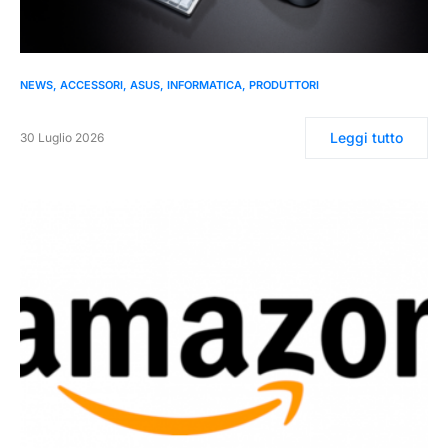
0
NEWS
ACCESSORI
ASUS
INFORMATICA
PRODUTTORI
Leggi tutto
30 Luglio 2026