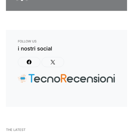
FOLLOW US
i nostri social
THE LATEST