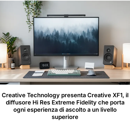
Creative Technology presenta Creative XF1, il
diffusore Hi Res Extreme Fidelity che porta
ogni esperienza di ascolto a un livello
superiore