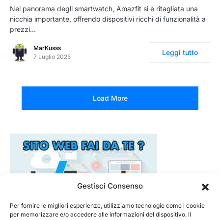
Nel panorama degli smartwatch, Amazfit si è ritagliata una
nicchia importante, offrendo dispositivi ricchi di funzionalità a
prezzi…
MarKusss
Leggi tutto
7 Luglio 2025
Load More
Gestisci Consenso
Per fornire le migliori esperienze, utilizziamo tecnologie come i cookie
per memorizzare e/o accedere alle informazioni del dispositivo. Il