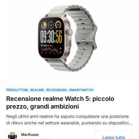
0
PRODUTTORI
REALME
RECENSIONI
SMARTWATCH
Recensione realme Watch 5: piccolo
prezzo, grandi ambizioni
Negli ultimi anni realme ha saputo conquistare una posizione
di rilievo anche nel settore wearable, puntando su dispositivi…
MarKusss
Leggi tutto