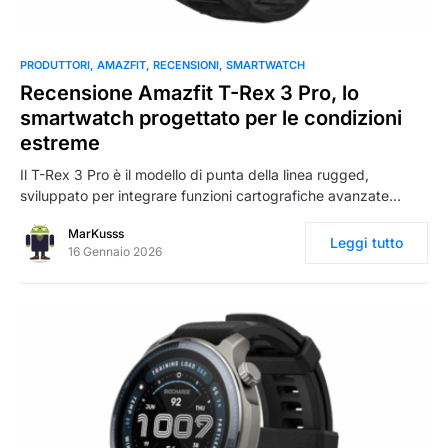
0
PRODUTTORI
AMAZFIT
RECENSIONI
SMARTWATCH
Recensione Amazfit T-Rex 3 Pro, lo
smartwatch progettato per le condizioni
estreme
Il T-Rex 3 Pro è il modello di punta della linea rugged,
sviluppato per integrare funzioni cartografiche avanzate…
MarKusss
Leggi tutto
16 Gennaio 2026