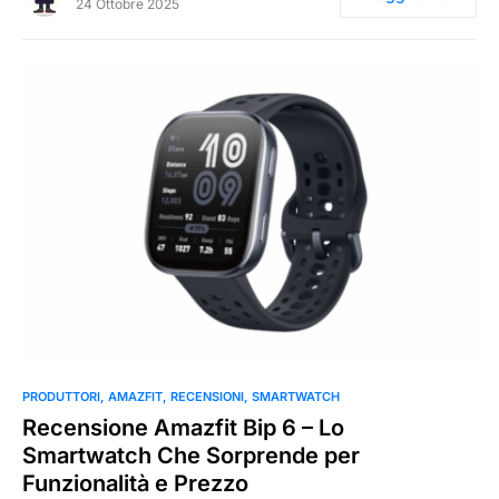
24 Ottobre 2025
0
PRODUTTORI
AMAZFIT
RECENSIONI
SMARTWATCH
Recensione Amazfit Bip 6 – Lo
Smartwatch Che Sorprende per
Funzionalità e Prezzo