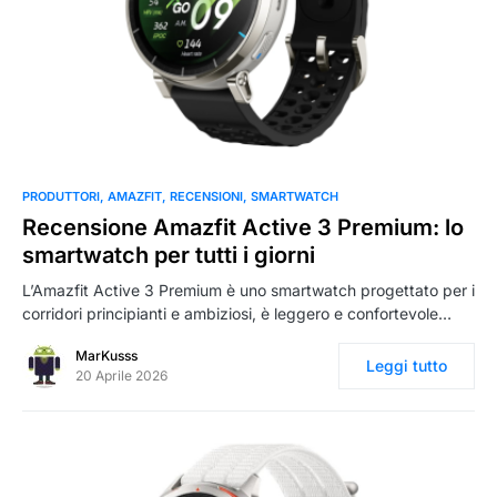
0
PRODUTTORI
AMAZFIT
RECENSIONI
SMARTWATCH
Recensione Amazfit Active 3 Premium: lo
smartwatch per tutti i giorni
L’Amazfit Active 3 Premium è uno smartwatch progettato per i
corridori principianti e ambiziosi, è leggero e confortevole…
MarKusss
Leggi tutto
20 Aprile 2026