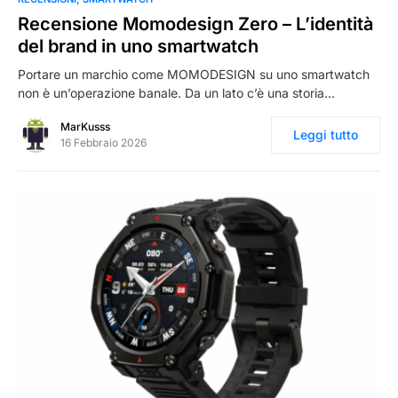
Recensione Momodesign Zero – L’identità
del brand in uno smartwatch
Portare un marchio come MOMODESIGN su uno smartwatch
non è un’operazione banale. Da un lato c’è una storia…
MarKusss
Leggi tutto
16 Febbraio 2026