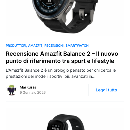
0
PRODUTTORI
AMAZFIT
RECENSIONI
SMARTWATCH
Recensione Amazfit Balance 2 – Il nuovo
punto di riferimento tra sport e lifestyle
L’Amazfit Balance 2 è un orologio pensato per chi cerca le
prestazioni dei modelli sportivi più avanzati in…
MarKusss
Leggi tutto
9 Gennaio 2026