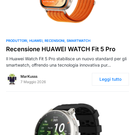
0
PRODUTTORI
HUAWEI
RECENSIONI
SMARTWATCH
Recensione HUAWEI WATCH Fit 5 Pro
Il Huawei Watch Fit 5 Pro stabilisce un nuovo standard per gli
smartwatch, offrendo una tecnologia innovativa pur…
MarKusss
Leggi tutto
7 Maggio 2026