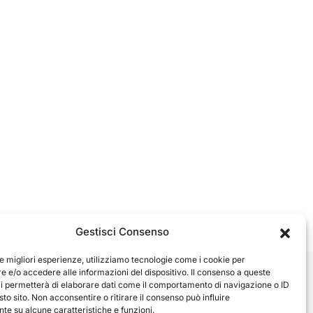
Gestisci Consenso
le migliori esperienze, utilizziamo tecnologie come i cookie per
 e/o accedere alle informazioni del dispositivo. Il consenso a queste
ci permetterà di elaborare dati come il comportamento di navigazione o ID
sto sito. Non acconsentire o ritirare il consenso può influire
e su alcune caratteristiche e funzioni.