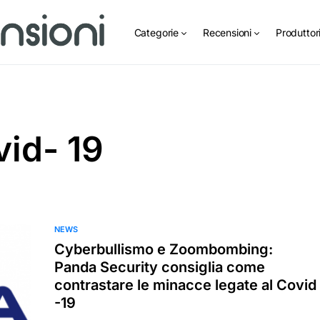
Categorie
Recensioni
Produttor
id- 19
NEWS
Cyberbullismo e Zoombombing:
Panda Security consiglia come
contrastare le minacce legate al Covid
-19