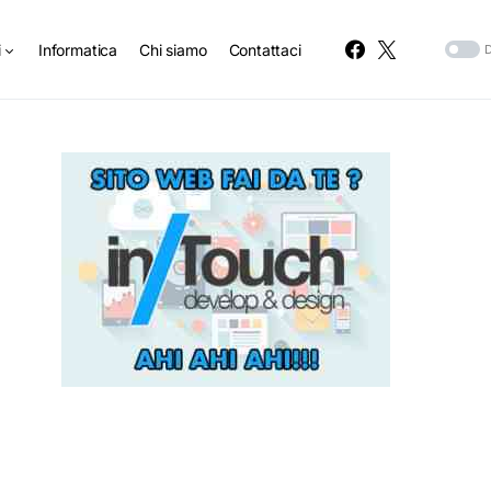
i
Informatica
Chi siamo
Contattaci