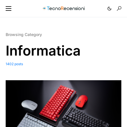
Browsing Category
Informatica
1402 posts