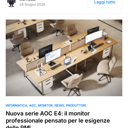
Leggi tutto
24 Giugno 2026
0
INFORMATICA
AOC
MONITOR
NEWS
PRODUTTORI
Nuova serie AOC E4: il monitor
professionale pensato per le esigenze
delle PMI