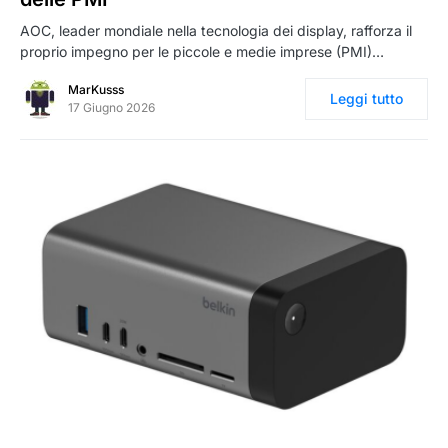
AOC, leader mondiale nella tecnologia dei display, rafforza il
proprio impegno per le piccole e medie imprese (PMI)…
MarKusss
Leggi tutto
17 Giugno 2026