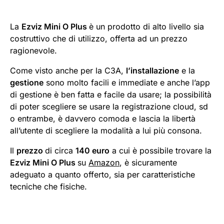
La
Ezviz Mini O Plus
è un prodotto di alto livello sia
costruttivo che di utilizzo, offerta ad un prezzo
ragionevole.
Come visto anche per la C3A,
l’installazione
e la
gestione
sono molto facili e immediate e anche l’app
di gestione è ben fatta e facile da usare; la possibilità
di poter scegliere se usare la registrazione cloud, sd
o entrambe, è davvero comoda e lascia la libertà
all’utente di scegliere la modalità a lui più consona.
Il
prezzo
di circa
140 euro
a cui è possibile trovare la
Ezviz Mini O Plus
su
Amazon
, è sicuramente
adeguato a quanto offerto, sia per caratteristiche
tecniche che fisiche.