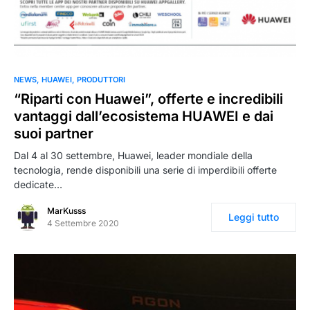
NEWS
HUAWEI
PRODUTTORI
“Riparti con Huawei”, offerte e incredibili
vantaggi dall’ecosistema HUAWEI e dai
suoi partner
Dal 4 al 30 settembre, Huawei, leader mondiale della
tecnologia, rende disponibili una serie di imperdibili offerte
dedicate…
MarKusss
Leggi tutto
4 Settembre 2020