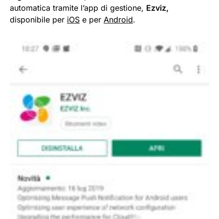
automatica tramite l’app di gestione,
Ezviz,
disponibile per
iOS
e per
Android
.