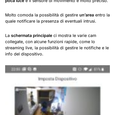
poca luce
e il sensore di movimento è molto preciso.
Molto comoda la possibilità di gestire
un’area
entro la
quale notificare la presenza di eventuali intrusi.
La
schermata principale
ci mostra le varie cam
collegate, con alcune funzioni rapide, come lo
streaming live, la possibilità di gestire le notifiche e le
info del dispositivo.