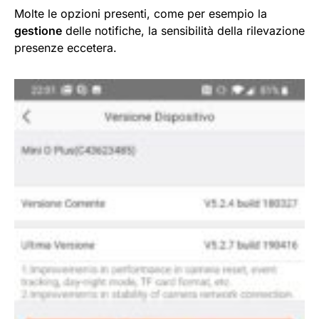
Molte le opzioni presenti, come per esempio la
gestione
delle notifiche, la sensibilità della rilevazione
presenze eccetera.