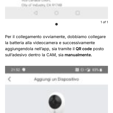
1
of
1
Per il collegamento ovviamente, dobbiamo collegare
la batteria alla videocamera e successivamente
aggiungendola nell’app, sia tramite il
QR code
posto
sull’adesivo dentro la CAM, sia
manualmente.