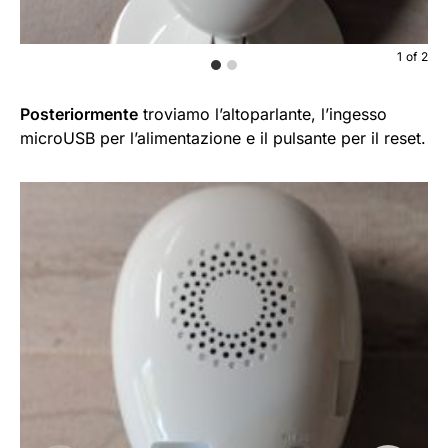
1
of
2
Posteriormente
troviamo l’altoparlante, l’ingesso
microUSB per l’alimentazione e il pulsante per il reset.