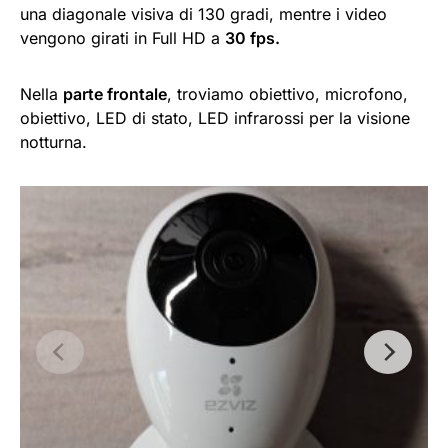
una diagonale visiva di 130 gradi, mentre i video
vengono girati in Full HD a
30 fps.
Nella
parte frontale
, troviamo obiettivo, microfono,
obiettivo, LED di stato, LED infrarossi per la visione
notturna.