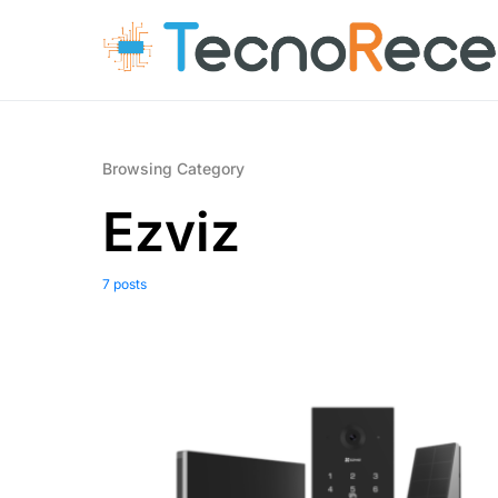
Browsing Category
Ezviz
7 posts