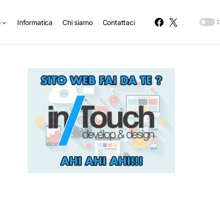
i
Informatica
Chi siamo
Contattaci