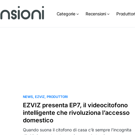
Categorie
Recensioni
Produttor
NEWS
EZVIZ
PRODUTTORI
EZVIZ presenta EP7, il videocitofono
intelligente che rivoluziona l’accesso
domestico
Quando suona il citofono di casa c’è sempre l’incognita