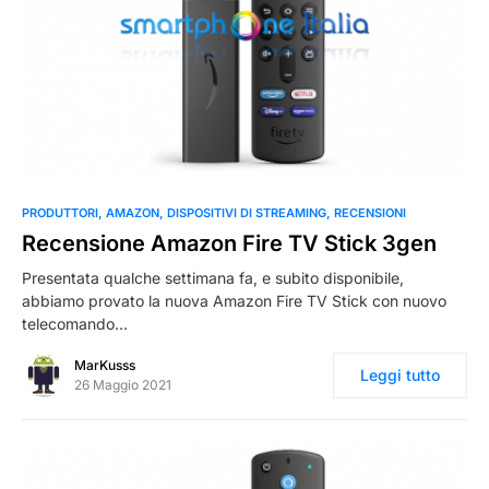
0
PRODUTTORI
AMAZON
DISPOSITIVI DI STREAMING
RECENSIONI
Recensione Amazon Fire TV Stick 3gen
Presentata qualche settimana fa, e subito disponibile,
abbiamo provato la nuova Amazon Fire TV Stick con nuovo
telecomando…
MarKusss
Leggi tutto
26 Maggio 2021