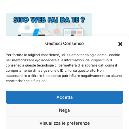
Gestisci Consenso
Per fornire le migliori esperienze, utilizziamo tecnologie come i cookie
per memorizzare e/o accedere alle informazioni del dispositivo. Il
consenso a queste tecnologie ci permetterà di elaborare dati come il
comportamento di navigazione o ID unici su questo sito. Non
acconsentire o ritirare il consenso può influire negativamente su alcune
caratteristiche e funzioni.
Accetta
Nega
@ 2026 - Tecnorecensioni
Designed & Developed by
InTouchDesign
Visualizza le preferenze