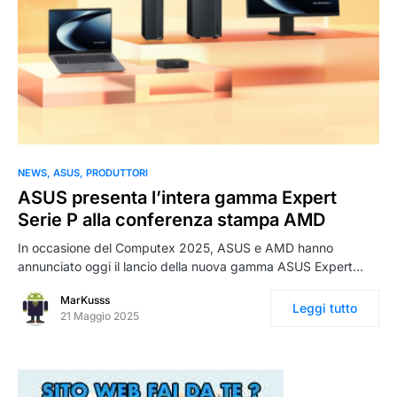
0
NEWS
ASUS
PRODUTTORI
ASUS presenta l’intera gamma Expert
Serie P alla conferenza stampa AMD
In occasione del Computex 2025, ASUS e AMD hanno
annunciato oggi il lancio della nuova gamma ASUS Expert…
MarKusss
Leggi tutto
21 Maggio 2025