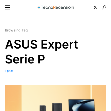
Browsing Tag
ASUS Expert
Serie P
1 post