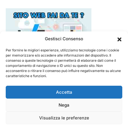
Gestisci Consenso
Per fornire le migliori esperienze, utilizziamo tecnologie come i cookie
per memorizzare e/o accedere alle informazioni del dispositivo. Il
consenso a queste tecnologie ci permetterà di elaborare dati come il
comportamento di navigazione o ID unici su questo sito. Non
acconsentire o ritirare il consenso può influire negativamente su alcune
caratteristiche e funzioni.
Accetta
Nega
@ 2026 - Tecnorecensioni
Designed & Developed by
InTouchDesign
Visualizza le preferenze