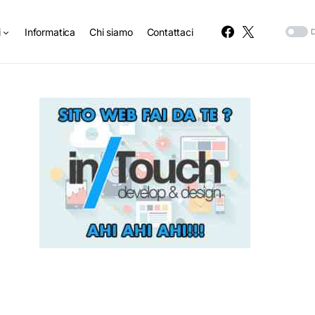
i
Informatica
Chi siamo
Contattaci