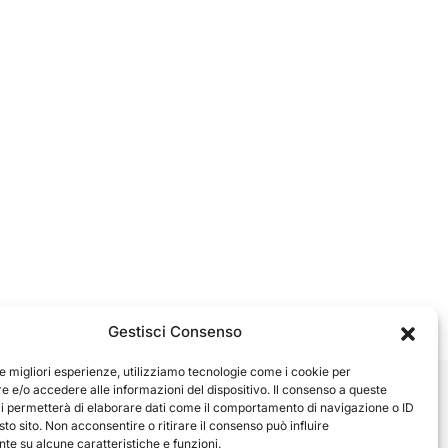
Gestisci Consenso
le migliori esperienze, utilizziamo tecnologie come i cookie per
 e/o accedere alle informazioni del dispositivo. Il consenso a queste
ci permetterà di elaborare dati come il comportamento di navigazione o ID
sto sito. Non acconsentire o ritirare il consenso può influire
e su alcune caratteristiche e funzioni.