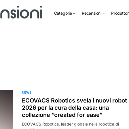
Categorie
Recensioni
Produttor
NEWS
ECOVACS Robotics svela i nuovi robot
2026 per la cura della casa: una
collezione “created for ease”
ECOVACS Robotics, leader globale nella robotica di