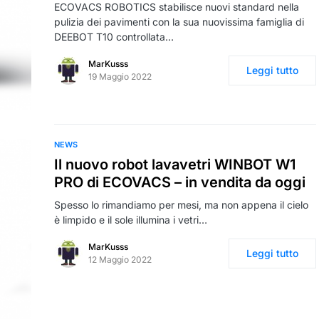
ECOVACS ROBOTICS stabilisce nuovi standard nella
pulizia dei pavimenti con la sua nuovissima famiglia di
DEEBOT T10 controllata…
MarKusss
Leggi tutto
19 Maggio 2022
NEWS
Il nuovo robot lavavetri WINBOT W1
PRO di ECOVACS – in vendita da oggi
Spesso lo rimandiamo per mesi, ma non appena il cielo
è limpido e il sole illumina i vetri…
MarKusss
Leggi tutto
12 Maggio 2022