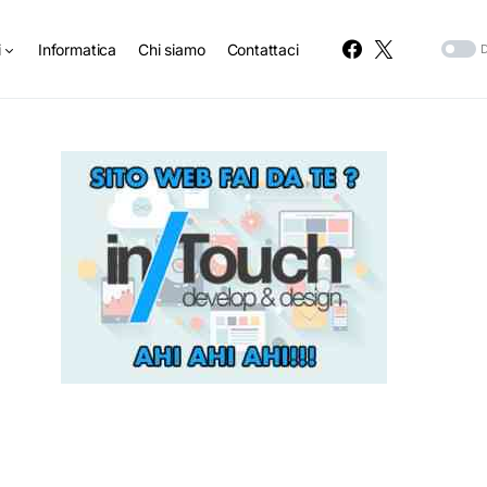
i
Informatica
Chi siamo
Contattaci