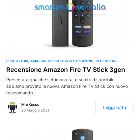
0
PRODUTTORI
AMAZON
DISPOSITIVI DI STREAMING
RECENSIONI
Recensione Amazon Fire TV Stick 3gen
Presentata qualche settimana fa, e subito disponibile,
abbiamo provato la nuova Amazon Fire TV Stick con nuovo
telecomando…
MarKusss
Leggi tutto
26 Maggio 2021