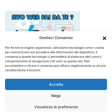
Gestisci Consenso
Per fornire le migliori esperienze, utilizziamo tecnologie come i cookie
per memorizzare e/o accedere alle informazioni del dispositivo. Il
consenso a queste tecnologie ci permetterà di elaborare dati come il
comportamento di navigazione o ID unici su questo sito. Non
acconsentire o ritirare il consenso può influire negativamente su alcune
caratteristiche e funzioni.
Accetta
Nega
@ 2026 - Tecnorecensioni
Designed & Developed by
InTouchDesign
Visualizza le preferenze