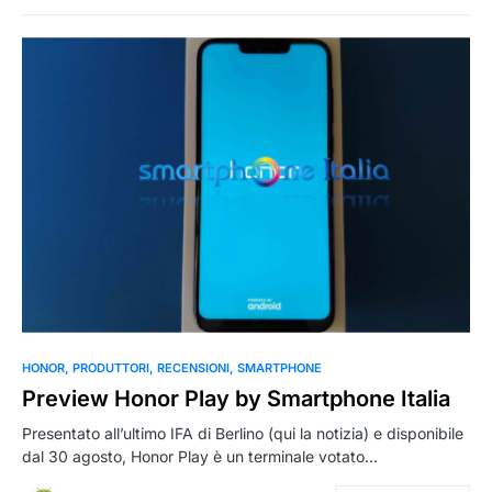
0
HONOR
PRODUTTORI
RECENSIONI
SMARTPHONE
Preview Honor Play by Smartphone Italia
Presentato all’ultimo IFA di Berlino (qui la notizia) e disponibile
dal 30 agosto, Honor Play è un terminale votato…