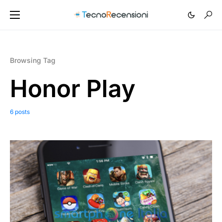
Browsing Tag
Honor Play
6 posts