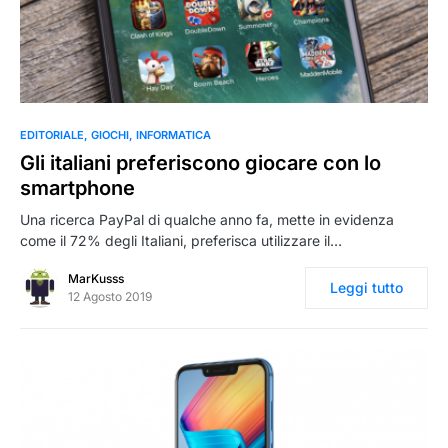
0
EDITORIALE
GIOCHI
INFORMATICA
Gli italiani preferiscono giocare con lo
smartphone
Una ricerca PayPal di qualche anno fa, mette in evidenza
come il 72% degli Italiani, preferisca utilizzare il…
MarKusss
Leggi tutto
12 Agosto 2019