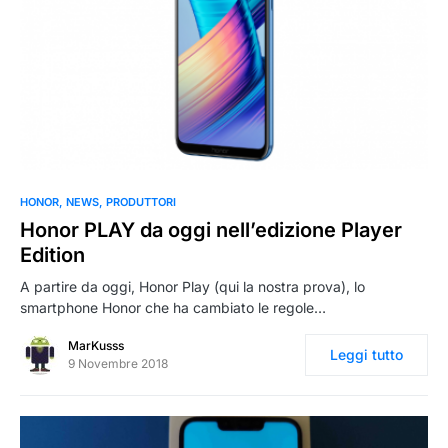
0
HONOR
NEWS
PRODUTTORI
Honor PLAY da oggi nell’edizione Player
Edition
A partire da oggi, Honor Play (qui la nostra prova), lo
smartphone Honor che ha cambiato le regole…
MarKusss
Leggi tutto
9 Novembre 2018