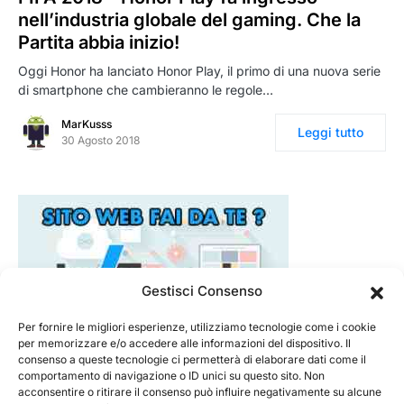
nell’industria globale del gaming. Che la
Partita abbia inizio!
Oggi Honor ha lanciato Honor Play, il primo di una nuova serie
di smartphone che cambieranno le regole…
MarKusss
Leggi tutto
30 Agosto 2018
Gestisci Consenso
Per fornire le migliori esperienze, utilizziamo tecnologie come i cookie
per memorizzare e/o accedere alle informazioni del dispositivo. Il
consenso a queste tecnologie ci permetterà di elaborare dati come il
comportamento di navigazione o ID unici su questo sito. Non
acconsentire o ritirare il consenso può influire negativamente su alcune