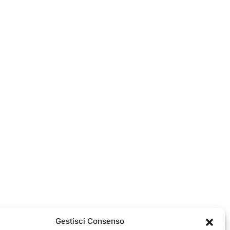
Gestisci Consenso