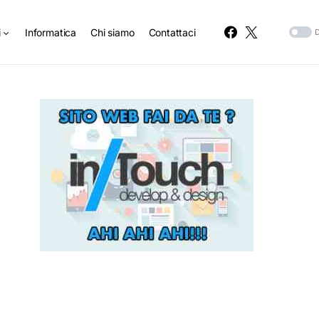
i
Informatica
Chi siamo
Contattaci