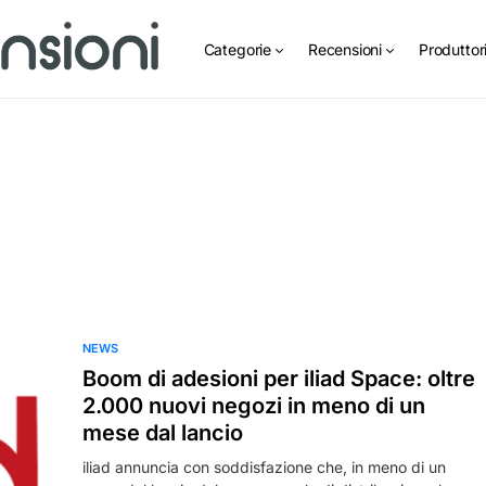
Categorie
Recensioni
Produttor
NEWS
Boom di adesioni per iliad Space: oltre
2.000 nuovi negozi in meno di un
mese dal lancio
iliad annuncia con soddisfazione che, in meno di un