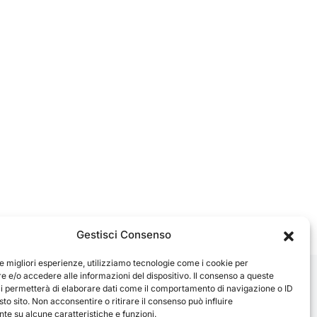
Gestisci Consenso
le migliori esperienze, utilizziamo tecnologie come i cookie per
 e/o accedere alle informazioni del dispositivo. Il consenso a queste
ci permetterà di elaborare dati come il comportamento di navigazione o ID
sto sito. Non acconsentire o ritirare il consenso può influire
e su alcune caratteristiche e funzioni.