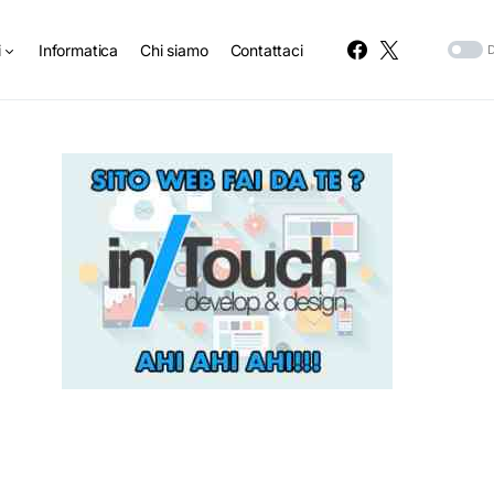
i
Informatica
Chi siamo
Contattaci