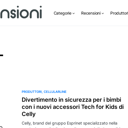
Categorie
Recensioni
Produttor
T
PRODUTTORI
CELLULARLINE
Divertimento in sicurezza per i bimbi
con i nuovi accessori Tech for Kids di
Celly
Celly, brand del gruppo Esprinet specializzato nella