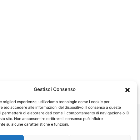
Gestisci Consenso
le migliori esperienze, utilizziamo tecnologie come i cookie per
 e/o accedere alle informazioni del dispositivo. Il consenso a queste
ci permetterà di elaborare dati come il comportamento di navigazione o ID
sto sito. Non acconsentire o ritirare il consenso può influire
e su alcune caratteristiche e funzioni.