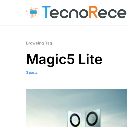
Browsing Tag
Magic5 Lite
3 posts