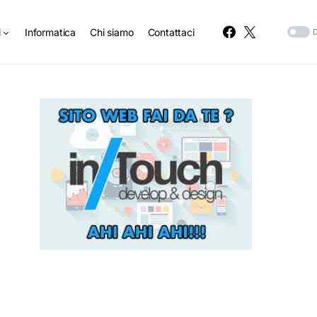
i
Informatica
Chi siamo
Contattaci