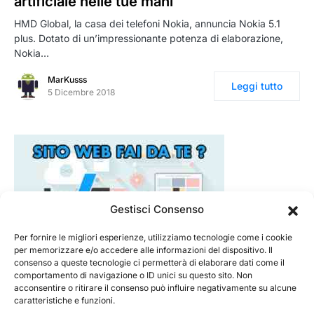
artificiale nelle tue mani
HMD Global, la casa dei telefoni Nokia, annuncia Nokia 5.1
plus. Dotato di un’impressionante potenza di elaborazione,
Nokia…
MarKusss
Leggi tutto
5 Dicembre 2018
Gestisci Consenso
Per fornire le migliori esperienze, utilizziamo tecnologie come i cookie
per memorizzare e/o accedere alle informazioni del dispositivo. Il
consenso a queste tecnologie ci permetterà di elaborare dati come il
comportamento di navigazione o ID unici su questo sito. Non
acconsentire o ritirare il consenso può influire negativamente su alcune
caratteristiche e funzioni.