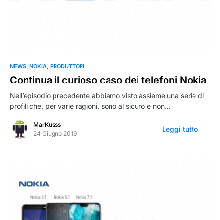
0
NEWS
NOKIA
PRODUTTORI
Continua il curioso caso dei telefoni Nokia
Nell’episodio precedente abbiamo visto assieme una serie di
profili che, per varie ragioni, sono al sicuro e non…
MarKusss
Leggi tutto
24 Giugno 2019