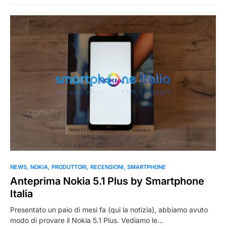
0
NEWS
NOKIA
PRODUTTORI
RECENSIONI
SMARTPHONE
Anteprima Nokia 5.1 Plus by Smartphone
Italia
Presentato un paio di mesi fa (qui la notizia), abbiamo avuto
modo di provare il Nokia 5.1 Plus. Vediamo le…