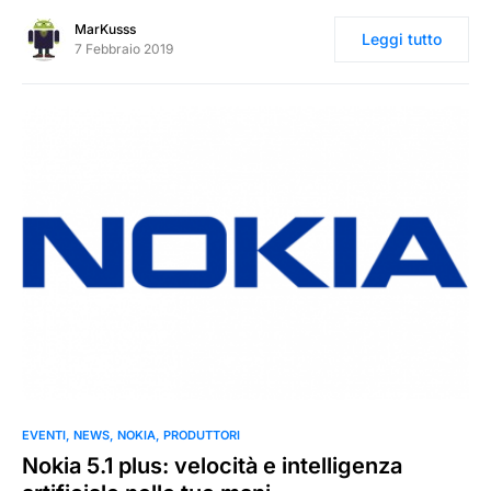
MarKusss
Leggi tutto
7 Febbraio 2019
0
EVENTI
NEWS
NOKIA
PRODUTTORI
Nokia 5.1 plus: velocità e intelligenza