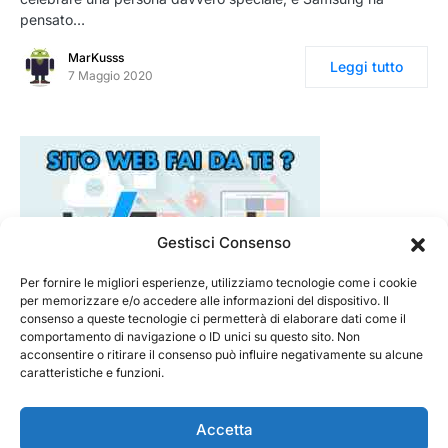
pensato…
MarKusss
Leggi tutto
7 Maggio 2020
Gestisci Consenso
Per fornire le migliori esperienze, utilizziamo tecnologie come i cookie
per memorizzare e/o accedere alle informazioni del dispositivo. Il
consenso a queste tecnologie ci permetterà di elaborare dati come il
comportamento di navigazione o ID unici su questo sito. Non
acconsentire o ritirare il consenso può influire negativamente su alcune
caratteristiche e funzioni.
Accetta