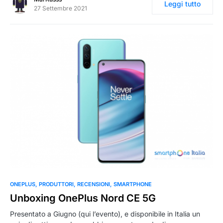
Leggi tutto
27 Settembre 2021
0
ONEPLUS
PRODUTTORI
RECENSIONI
SMARTPHONE
Unboxing OnePlus Nord CE 5G
Presentato a Giugno (qui l’evento), e disponibile in Italia un