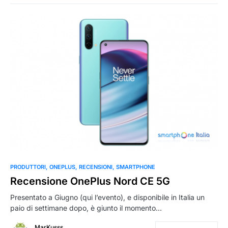
0
PRODUTTORI
ONEPLUS
RECENSIONI
SMARTPHONE
Recensione OnePlus Nord CE 5G
Presentato a Giugno (qui l’evento), e disponibile in Italia un
paio di settimane dopo, è giunto il momento…
MarKusss