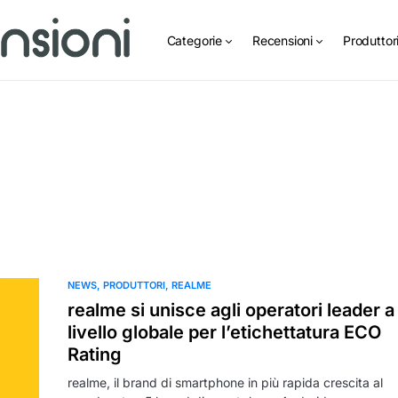
Categorie
Recensioni
Produttor
NEWS
PRODUTTORI
REALME
realme si unisce agli operatori leader a
livello globale per l’etichettatura ECO
Rating
realme, il brand di smartphone in più rapida crescita al