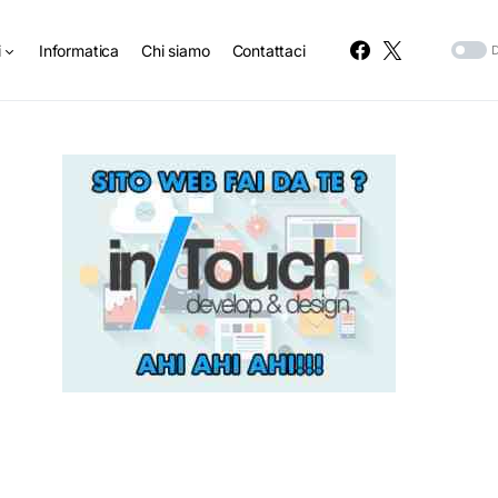
i
Informatica
Chi siamo
Contattaci