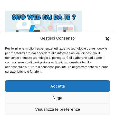
Gestisci Consenso
Per fornire le migliori esperienze, utilizziamo tecnologie come i cookie
per memorizzare e/o accedere alle informazioni del dispositivo. Il
consenso a queste tecnologie ci permetterà di elaborare dati come il
comportamento di navigazione o ID unici su questo sito. Non
acconsentire o ritirare il consenso può influire negativamente su alcune
caratteristiche e funzioni.
Accetta
Nega
@ 2026 - Tecnorecensioni
Designed & Developed by
InTouchDesign
Visualizza le preferenze