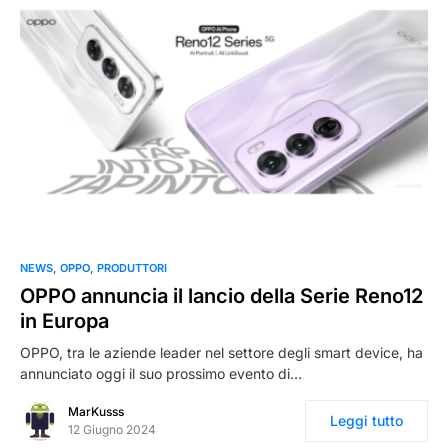
0
NEWS
OPPO
PRODUTTORI
OPPO annuncia il lancio della Serie Reno12
in Europa
OPPO, tra le aziende leader nel settore degli smart device, ha
annunciato oggi il suo prossimo evento di…
MarKusss
Leggi tutto
12 Giugno 2024