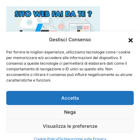
Gestisci Consenso
Per fornire le migliori esperienze, utilizziamo tecnologie come i cookie
per memorizzare e/o accedere alle informazioni del dispositivo. Il
consenso a queste tecnologie ci permetterà di elaborare dati come il
comportamento di navigazione o ID unici su questo sito. Non
acconsentire o ritirare il consenso può influire negativamente su alcune
caratteristiche e funzioni.
Accetta
Nega
@ 2026 - Tecnorecensioni
Designed & Developed by
InTouchDesign
Visualizza le preferenze
Cookie Policy
Dichiarazione sulla Privacy