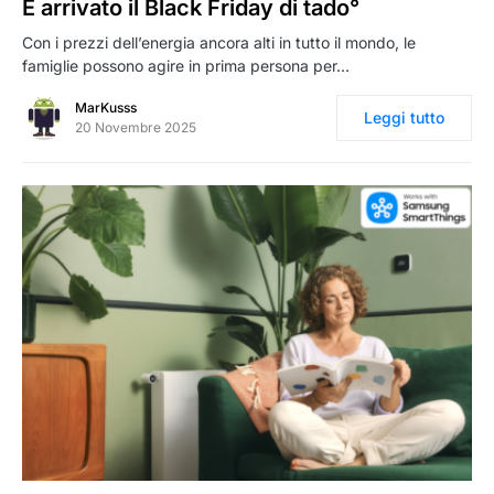
È arrivato il Black Friday di tado°
Con i prezzi dell’energia ancora alti in tutto il mondo, le
famiglie possono agire in prima persona per…
MarKusss
Leggi tutto
20 Novembre 2025