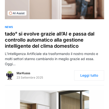
0
NEWS
tado° si evolve grazie all’AI e passa dal
controllo automatico alla gestione
intelligente del clima domestico
L’Intelligenza Artificiale sta trasformando il nostro mondo e
molti settori stanno cambiando in meglio grazie ad essa.
Oggi…
MarKusss
Leggi tutto
23 Settembre 2025