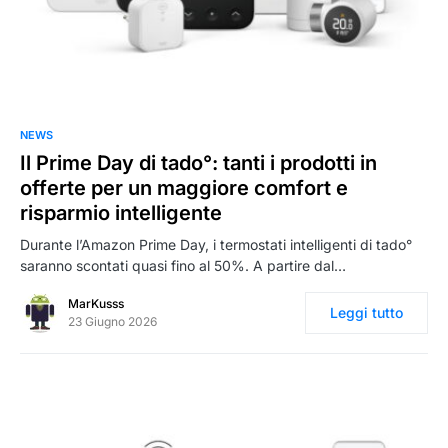
0
NEWS
Il Prime Day di tado°: tanti i prodotti in
offerte per un maggiore comfort e
risparmio intelligente
Durante l’Amazon Prime Day, i termostati intelligenti di tado°
saranno scontati quasi fino al 50%. A partire dal…
MarKusss
Leggi tutto
23 Giugno 2026