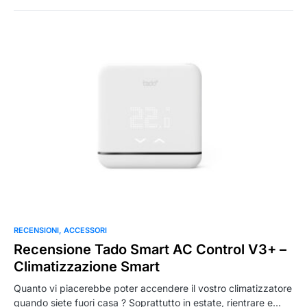
0
RECENSIONI
ACCESSORI
Recensione Tado Smart AC Control V3+ –
Climatizzazione Smart
Quanto vi piacerebbe poter accendere il vostro climatizzatore
quando siete fuori casa ? Soprattutto in estate, rientrare e…