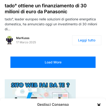
tado° ottiene un finanziamento di 30
milioni di euro da Panasonic
tado°, leader europeo nelle soluzioni di gestione energetica
domestica, ha annunciato oggi un investimento di 30 milioni
di…
MarKusss
Leggi tutto
17 Marzo 2025
Load More
Gestisci Consenso