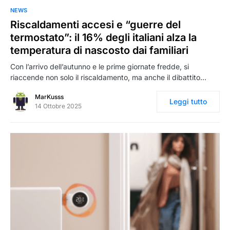
0
NEWS
Riscaldamenti accesi e “guerre del
termostato”: il 16% degli italiani alza la
temperatura di nascosto dai familiari
Con l’arrivo dell’autunno e le prime giornate fredde, si
riaccende non solo il riscaldamento, ma anche il dibattito…
MarKusss
Leggi tutto
14 Ottobre 2025