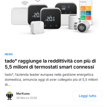
0
NEWS
tado° raggiunge la reddittività con più di
5,5 milioni di termostati smart connessi
tado°, l’azienda leader europea nella gestione energetica
domestica, annuncia oggi di aver collegato più di 5,5 milioni
di…
MarKusss
Leggi tutto
26 Marzo 2026