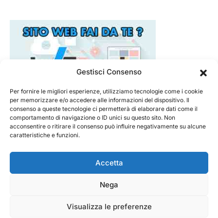
Gestisci Consenso
Per fornire le migliori esperienze, utilizziamo tecnologie come i cookie
per memorizzare e/o accedere alle informazioni del dispositivo. Il
consenso a queste tecnologie ci permetterà di elaborare dati come il
comportamento di navigazione o ID unici su questo sito. Non
acconsentire o ritirare il consenso può influire negativamente su alcune
caratteristiche e funzioni.
Accetta
Nega
@ 2026 - Tecnorecensioni
Designed & Developed by
InTouchDesign
Visualizza le preferenze