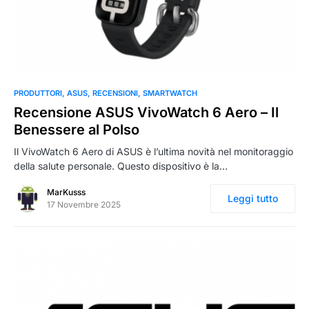
0
PRODUTTORI
ASUS
RECENSIONI
SMARTWATCH
Recensione ASUS VivoWatch 6 Aero – Il
Benessere al Polso
Il VivoWatch 6 Aero di ASUS è l’ultima novità nel monitoraggio
della salute personale. Questo dispositivo è la…
MarKusss
Leggi tutto
17 Novembre 2025