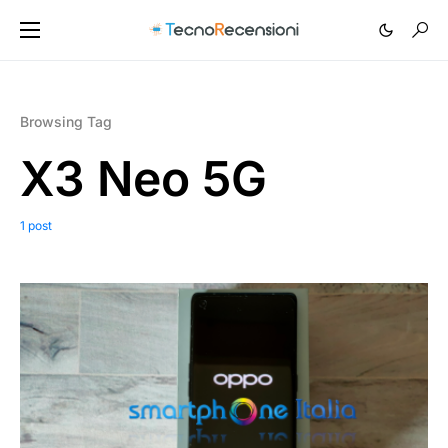
Browsing Tag
X3 Neo 5G
1 post