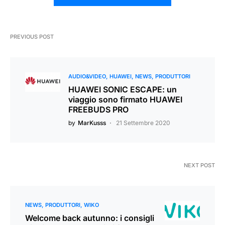
PREVIOUS POST
AUDIO&VIDEO
HUAWEI
NEWS
PRODUTTORI
HUAWEI SONIC ESCAPE: un
viaggio sono firmato HUAWEI
FREEBUDS PRO
by
MarKusss
21 Settembre 2020
NEXT POST
NEWS
PRODUTTORI
WIKO
Welcome back autunno: i consigli