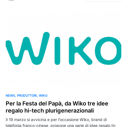
NEWS
PRODUTTORI
WIKO
Per la Festa del Papà, da Wiko tre idee
regalo hi-tech plurigenerazionali
Il 19 marzo si avvicina e per l’occasione Wiko, brand di
telefonia franco-cinese, propone una serie di idee regalo hi-