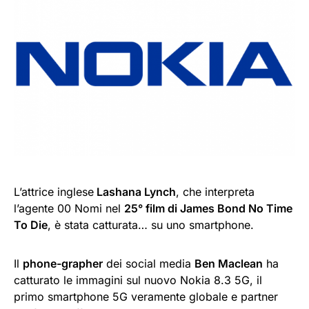
L’attrice inglese
Lashana Lynch
, che interpreta
l’agente 00 Nomi nel
25° film di James Bond No Time
To Die
, è stata catturata… su uno smartphone.
Il
phone-grapher
dei social media
Ben Maclean
ha
catturato le immagini sul nuovo Nokia 8.3 5G, il
primo smartphone 5G veramente globale e partner