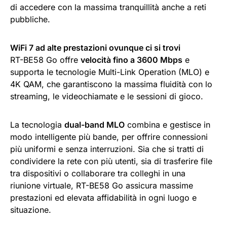
di accedere con la massima tranquillità anche a reti
pubbliche.
WiFi 7 ad alte prestazioni ovunque ci si trovi
RT-BE58 Go offre
velocità fino a 3600 Mbps
e
supporta le tecnologie Multi-Link Operation (MLO) e
4K QAM, che garantiscono la massima fluidità con lo
streaming, le videochiamate e le sessioni di gioco.
La tecnologia
dual-band MLO
combina e gestisce in
modo intelligente più bande, per offrire connessioni
più uniformi e senza interruzioni. Sia che si tratti di
condividere la rete con più utenti, sia di trasferire file
tra dispositivi o collaborare tra colleghi in una
riunione virtuale, RT-BE58 Go assicura massime
prestazioni ed elevata affidabilità in ogni luogo e
situazione.