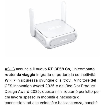
ASUS
annuncia il nuovo
RT-BE58 Go
, un compatto
router da viaggio
in grado di portare la connettività
WiFi 7
in sicurezza ovunque ci si trovi. Vincitore del
CES Innovation Award 2025 e del Red Dot Product
Design Award 2025, questo mini router è perfetto per
chi lavora spesso in mobilità e necessita di
connessioni ad alta velocità e bassa latenza, nonché