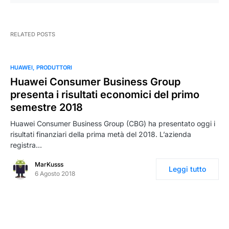
RELATED POSTS
HUAWEI
PRODUTTORI
Huawei Consumer Business Group
presenta i risultati economici del primo
semestre 2018
Huawei Consumer Business Group (CBG) ha presentato oggi i
risultati finanziari della prima metà del 2018. L’azienda
registra…
MarKusss
Leggi tutto
6 Agosto 2018