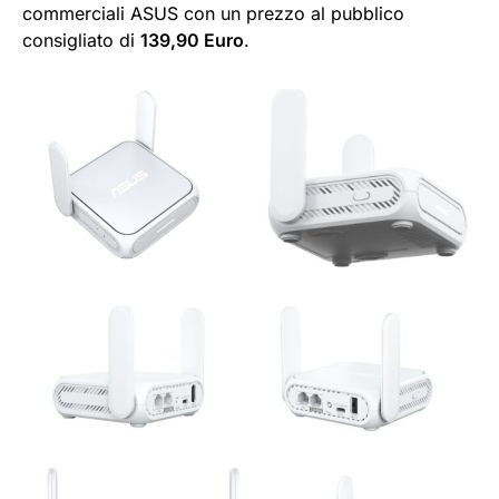
commerciali ASUS con un prezzo al pubblico
consigliato di
139,90 Euro
.