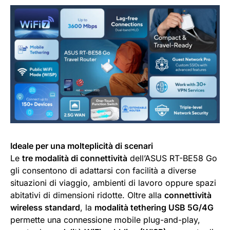
Ideale per una molteplicità di scenari
Le
tre modalità di connettività
dell’ASUS RT-BE58 Go
gli consentono di adattarsi con facilità a diverse
situazioni di viaggio, ambienti di lavoro oppure spazi
abitativi di dimensioni ridotte. Oltre alla
connettività
wireless standard
, la
modalità tethering USB 5G/4G
permette una connessione mobile plug-and-play,