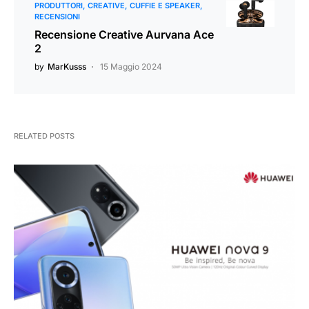
PRODUTTORI
CREATIVE
CUFFIE E SPEAKER
RECENSIONI
Recensione Creative Aurvana Ace
2
by
MarKusss
15 Maggio 2024
RELATED POSTS