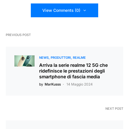
View Comments (0)
PREVIOUS POST
NEWS
PRODUTTORI
REALME
Arriva la serie realme 12 5G che
ridefinisce le prestazioni degli
smartphone di fascia media
by
MarKusss
14 Maggio 2024
NEXT POST