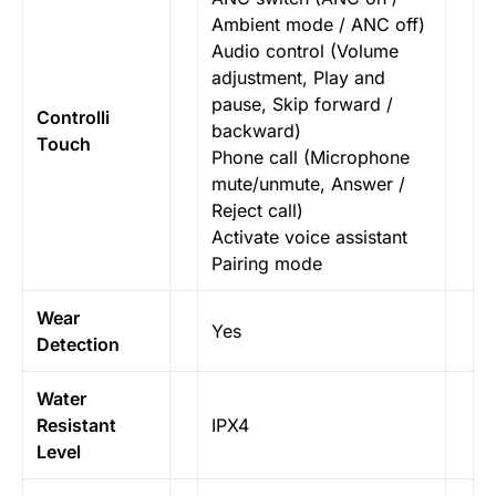
Ambient mode / ANC off)
Audio control (Volume
adjustment, Play and
pause, Skip forward /
Controlli
backward)
Touch
Phone call (Microphone
mute/unmute, Answer /
Reject call)
Activate voice assistant
Pairing mode
Wear
Yes
Detection
Water
Resistant
IPX4
Level