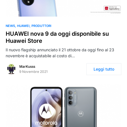
NEWS
HUAWEI
PRODUTTORI
HUAWEI nova 9 da oggi disponibile su
Huawei Store
Il nuovo flagship annunciato il 21 ottobre da oggi fino al 23
novembre è acquistabile al costo di…
MarKusss
Leggi tutto
9 Novembre 2021