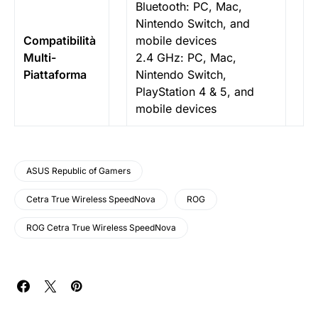
Bluetooth: PC, Mac,
Nintendo Switch, and
Compatibilità
mobile devices
Multi-
2.4 GHz: PC, Mac,
Piattaforma
Nintendo Switch,
PlayStation 4 & 5, and
mobile devices
ASUS Republic of Gamers
Cetra True Wireless SpeedNova
ROG
ROG Cetra True Wireless SpeedNova