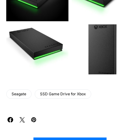
Seagate
SSD Game Drive for Xbox