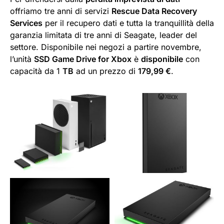
offriamo tre anni di servizi
Rescue Data Recovery
Services
per il recupero dati e tutta la tranquillità della
garanzia limitata di tre anni di Seagate, leader del
settore. Disponibile nei negozi a partire novembre,
l’unità
SSD Game Drive for Xbox
è
disponibile
con
capacità da 1
TB
ad un prezzo di
179,99 €
.