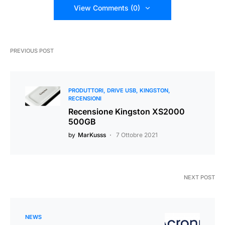
View Comments (0)
PREVIOUS POST
PRODUTTORI
DRIVE USB
KINGSTON
RECENSIONI
Recensione Kingston XS2000
500GB
by
MarKusss
7 Ottobre 2021
NEXT POST
NEWS