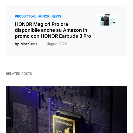
PRODUTTORI
HONOR
NEWS
HONOR Magic4 Pro ora
disponibile anche su Amazon in
promo con HONOR Earbuds 3 Pro
by
MarKusss
1 Giugno 2022
RELATED POSTS