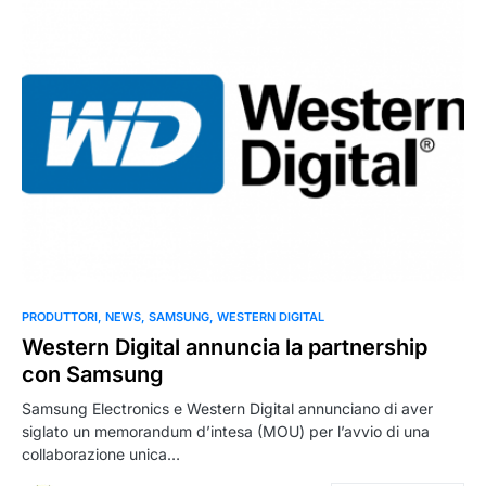
PRODUTTORI
NEWS
SAMSUNG
WESTERN DIGITAL
Western Digital annuncia la partnership
con Samsung
Samsung Electronics e Western Digital annunciano di aver
siglato un memorandum d’intesa (MOU) per l’avvio di una
collaborazione unica…