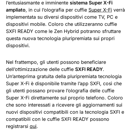
l’entusiasmante e imminente
sistema Super X-Fi
ampliato
, in cui l’olografia per cuffie
Super X-Fi
verrà
implementata su diversi dispositivi come TV, PC e
dispositivi mobile. Coloro che utilizzeranno cuffie
SXFI READY come le Zen Hybrid potranno sfruttare
questa nuova tecnologia pluripremiata sui propri
dispositivi.
Nel frattempo, gli utenti possono beneficiare
dell’ottimizzazione delle cuffie
SXFI READY
.
Un’anteprima gratuita della pluripremiata tecnologia
Super X-Fi è disponibile tramite l’app SXFI, così che
gli utenti possano provare l’olografia delle cuffie
Super X-Fi direttamente sul proprio telefono. Coloro
che sono interessati a ricevere gli aggiornamenti sui
nuovi dispositivi compatibili con la tecnologia SXFI e
compatibili con le cuffie SXFI READY possono
registrarsi
qui
.