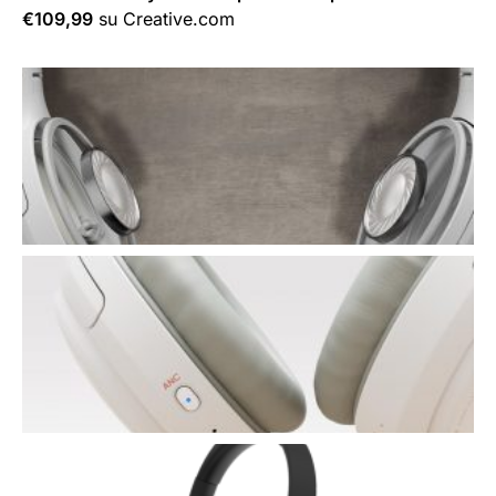
€109,99
su Creative.com