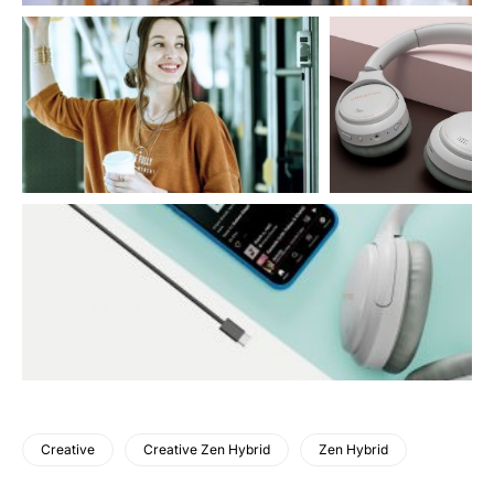
Creative
Creative Zen Hybrid
Zen Hybrid