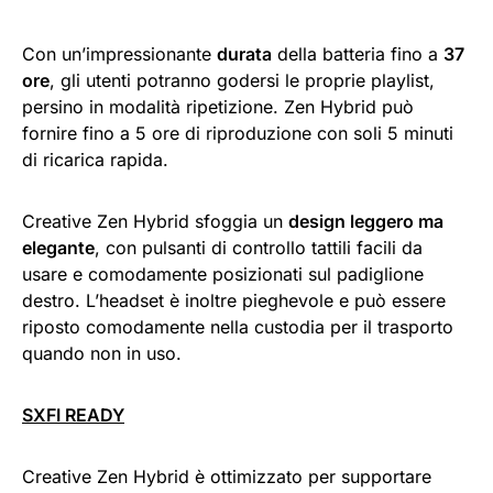
Con un’impressionante
durata
della batteria fino a
37
ore
, gli utenti potranno godersi le proprie playlist,
persino in modalità ripetizione. Zen Hybrid può
fornire fino a 5 ore di riproduzione con soli 5 minuti
di ricarica rapida.
Creative Zen Hybrid sfoggia un
design leggero ma
elegante
, con pulsanti di controllo tattili facili da
usare e comodamente posizionati sul padiglione
destro. L’headset è inoltre pieghevole e può essere
riposto comodamente nella custodia per il trasporto
quando non in uso.
SXFI READY
Creative Zen Hybrid è ottimizzato per supportare