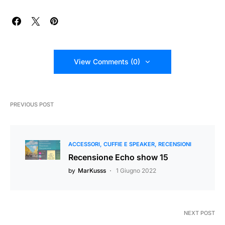
View Comments (0)
PREVIOUS POST
ACCESSORI
CUFFIE E SPEAKER
RECENSIONI
Recensione Echo show 15
by
MarKusss
1 Giugno 2022
NEXT POST