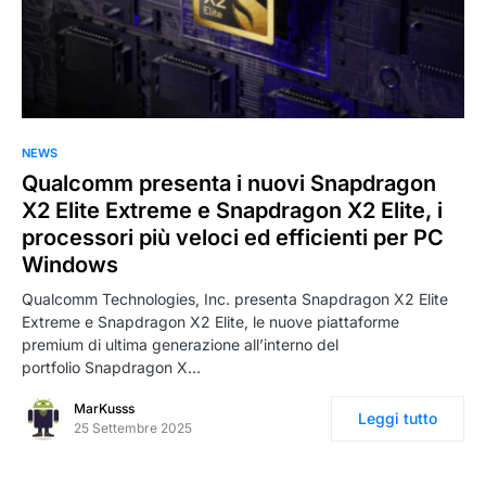
NEWS
Qualcomm presenta i nuovi Snapdragon
X2 Elite Extreme e Snapdragon X2 Elite, i
processori più veloci ed efficienti per PC
Windows
Qualcomm Technologies, Inc. presenta Snapdragon X2 Elite
Extreme e Snapdragon X2 Elite, le nuove piattaforme
premium di ultima generazione all’interno del
portfolio Snapdragon X…
MarKusss
Leggi tutto
25 Settembre 2025