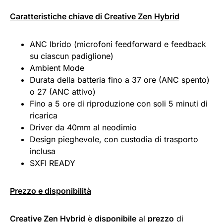
Caratteristiche chiave di Creative Zen Hybrid
ANC Ibrido (microfoni feedforward e feedback
su ciascun padiglione)
Ambient Mode
Durata della batteria fino a 37 ore (ANC spento)
o 27 (ANC attivo)
Fino a 5 ore di riproduzione con soli 5 minuti di
ricarica
Driver da 40mm al neodimio
Design pieghevole, con custodia di trasporto
inclusa
SXFI READY
Prezzo e disponibilità
Creative Zen Hybrid
è
disponibile
al
prezzo
di