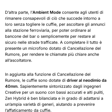
D’altra parte, l’
Ambient Mode
consente agli utenti di
rimanere consapevoli di ciò che succede intorno a
loro senza togliere le cuffie, per ascoltare gli annunci
alla stazione ferroviaria, per poter ordinare al
bancone del bar o semplicemente per restare al
sicuro nelle strade trafficate. A completare il tutto è
presente un microfono dotato di Cancellazione del
Rumore, per rendere le chiamate più chiare anche
all’ascoltatore.
In aggiunta alla funzione di Cancellazione del
Rumore, le cuffie sono dotate di
driver al neodimio da
40mm
. Sapientemente sintonizzato dagli ingegneri
Creative per un suono con bassi accurati e alti puliti,
Zen Hybrid è ben bilanciata e in grado di adattarsi a
un’ampia varietà di generi, aiutando a prevenire
l’affaticamento da cuffie.