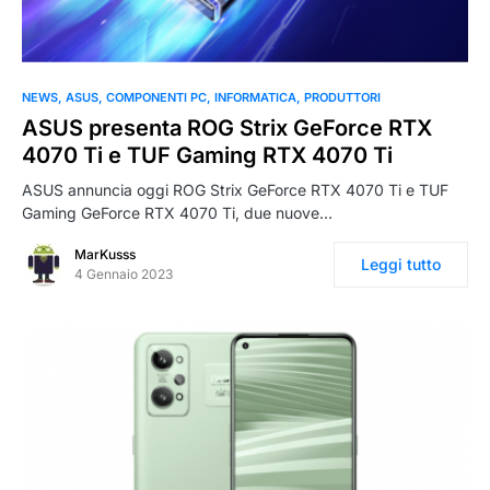
NEWS
ASUS
COMPONENTI PC
INFORMATICA
PRODUTTORI
ASUS presenta ROG Strix GeForce RTX
4070 Ti e TUF Gaming RTX 4070 Ti
ASUS annuncia oggi ROG Strix GeForce RTX 4070 Ti e TUF
Gaming GeForce RTX 4070 Ti, due nuove…
MarKusss
Leggi tutto
4 Gennaio 2023