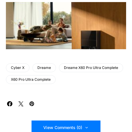
Cyber X
Dreame
Dreame X60 Pro Ultra Complete
X60 Pro Ultra Complete
View Comments (0)