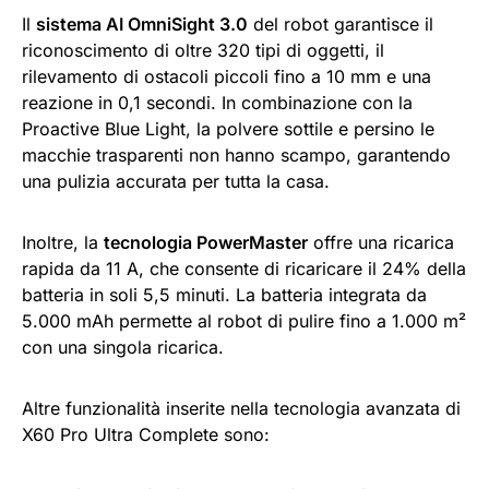
Il
sistema AI OmniSight 3.0
del robot garantisce il
riconoscimento di oltre 320 tipi di oggetti, il
rilevamento di ostacoli piccoli fino a 10 mm e una
reazione in 0,1 secondi. In combinazione con la
Proactive Blue Light, la polvere sottile e persino le
macchie trasparenti non hanno scampo, garantendo
una pulizia accurata per tutta la casa.
Inoltre, la
tecnologia PowerMaster
offre una ricarica
rapida da 11 A, che consente di ricaricare il 24% della
batteria in soli 5,5 minuti. La batteria integrata da
5.000 mAh permette al robot di pulire fino a 1.000 m²
con una singola ricarica.
Altre funzionalità inserite nella tecnologia avanzata di
X60 Pro Ultra Complete sono: