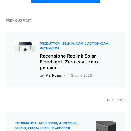
PREVIOUS POST
PRODUTTORI
BELKIN
CAM & ACTION-CAM
RECENSIONI
Recensione Reolink Solar
Floodlight: Zero cavi, zero
pensieri
by
MarKusss
4 Giugno 2026
NEXT POST
INFORMATICA
ACCESSORI
ACCESSORI
BELKIN
PRODUTTORI
RECENSIONI