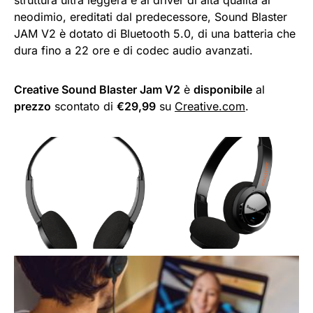
neodimio, ereditati dal predecessore, Sound Blaster
JAM V2 è dotato di Bluetooth 5.0, di una batteria che
dura fino a 22 ore e di codec audio avanzati.
Creative Sound Blaster Jam V2
è
disponibile
al
prezzo
scontato di
€29,99
su
Creative.com
.