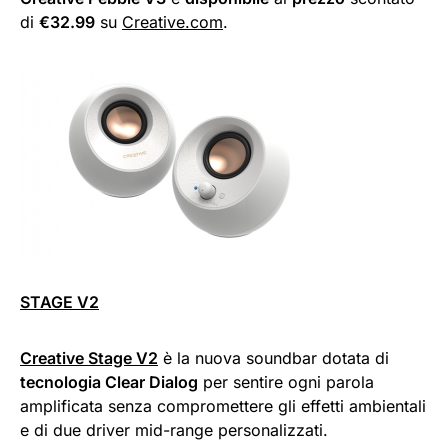
di
€32.99
su
Creative.com
.
STAGE V2
Creative Stage V2
è la nuova soundbar dotata di
tecnologia Clear Dialog
per sentire ogni parola
amplificata senza compromettere gli effetti ambientali
e di due driver mid-range personalizzati.