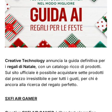
Creative Technology
annuncia la guida definitiva per
i
regali di Natale
, con un catalogo ricco di prodotti.
Sul sito ufficiale è possibile acquistare sette prodotti
dal prezzo irresistibile e per tutti i gusti, per chi è
ancora alla ricerca del regalo perfetto.
SXFI AIR GAMER