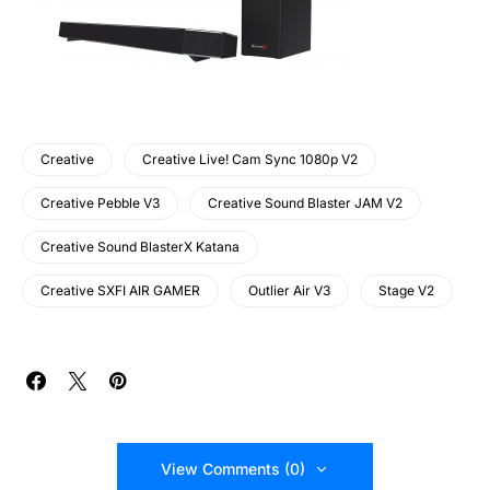
Creative
Creative Live! Cam Sync 1080p V2
Creative Pebble V3
Creative Sound Blaster JAM V2
Creative Sound BlasterX Katana
Creative SXFI AIR GAMER
Outlier Air V3
Stage V2
View Comments (0)