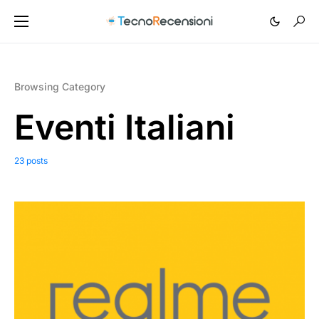
Browsing Category
Eventi Italiani
23 posts