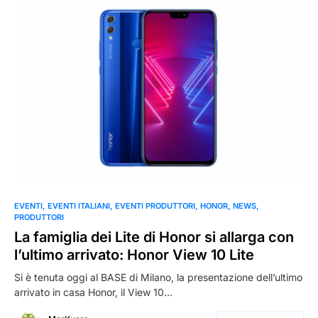
0
EVENTI
EVENTI ITALIANI
EVENTI PRODUTTORI
HONOR
NEWS
PRODUTTORI
La famiglia dei Lite di Honor si allarga con
l’ultimo arrivato: Honor View 10 Lite
Si è tenuta oggi al BASE di Milano, la presentazione dell’ultimo
arrivato in casa Honor, il View 10…