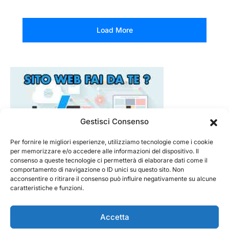
Load More
Gestisci Consenso
Per fornire le migliori esperienze, utilizziamo tecnologie come i cookie
per memorizzare e/o accedere alle informazioni del dispositivo. Il
consenso a queste tecnologie ci permetterà di elaborare dati come il
comportamento di navigazione o ID unici su questo sito. Non
acconsentire o ritirare il consenso può influire negativamente su alcune
caratteristiche e funzioni.
Accetta