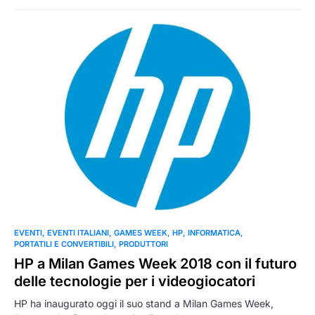
0
EVENTI
EVENTI ITALIANI
GAMES WEEK
HP
INFORMATICA
PORTATILI E CONVERTIBILI
PRODUTTORI
HP a Milan Games Week 2018 con il futuro
delle tecnologie per i videogiocatori
HP ha inaugurato oggi il suo stand a Milan Games Week,