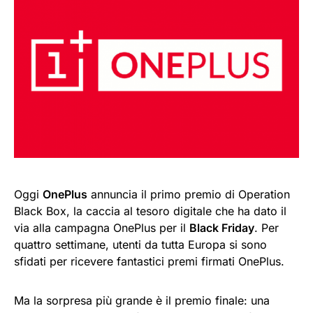
Oggi
OnePlus
annuncia il primo premio di Operation
Black Box, la caccia al tesoro digitale che ha dato il
via alla campagna OnePlus per il
Black Friday
. Per
quattro settimane, utenti da tutta Europa si sono
sfidati per ricevere fantastici premi firmati OnePlus.
Ma la sorpresa più grande è il premio finale: una