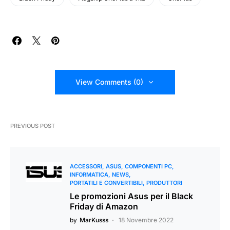
View Comments (0)
PREVIOUS POST
ACCESSORI
ASUS
COMPONENTI PC
INFORMATICA
NEWS
PORTATILI E CONVERTIBILI
PRODUTTORI
Le promozioni Asus per il Black
Friday di Amazon
by
MarKusss
18 Novembre 2022