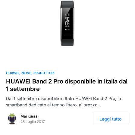
HUAWEI
NEWS
PRODUTTORI
HUAWEI Band 2 Pro disponibile in Italia dal
1 settembre
Dal 1 settembre disponibile in Italia HUAWEI Band 2 Pro, lo
smartband dedicato al tempo libero, al prezzo…
MarKusss
Leggi tutto
28 Luglio 2017