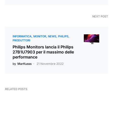
NEXT POST
INFORMATICA
MONITOR
NEWS
PHILIPS
PRODUTTORI
Philips Monitors lancia il Philips
27B1U7903 per il massimo delle
performance
by
MarKusss
21 Novembre 2022
RELATED POSTS