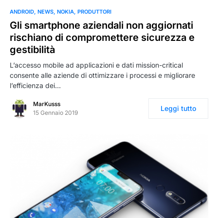
ANDROID
NEWS
NOKIA
PRODUTTORI
Gli smartphone aziendali non aggiornati
rischiano di compromettere sicurezza e
gestibilità
L’accesso mobile ad applicazioni e dati mission-critical
consente alle aziende di ottimizzare i processi e migliorare
l’efficienza dei…
MarKusss
Leggi tutto
15 Gennaio 2019