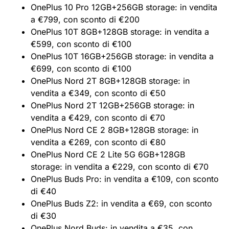
OnePlus 10 Pro 12GB+256GB storage: in vendita
a €799, con sconto di €200
OnePlus 10T 8GB+128GB storage: in vendita a
€599, con sconto di €100
OnePlus 10T 16GB+256GB storage: in vendita a
€699, con sconto di €100
OnePlus Nord 2T 8GB+128GB storage: in
vendita a €349, con sconto di €50
OnePlus Nord 2T 12GB+256GB storage: in
vendita a €429, con sconto di €70
OnePlus Nord CE 2 8GB+128GB storage: in
vendita a €269, con sconto di €80
OnePlus Nord CE 2 Lite 5G 6GB+128GB
storage: in vendita a €229, con sconto di €70
OnePlus Buds Pro: in vendita a €109, con sconto
di €40
OnePlus Buds Z2: in vendita a €69, con sconto
di €30
OnePlus Nord Buds: in vendita a €35, con