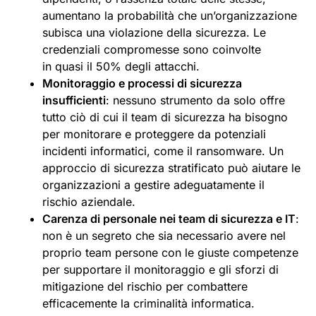
aumentano la probabilità che un’organizzazione
subisca una violazione della sicurezza. Le
credenziali compromesse sono coinvolte
in quasi il 50% degli attacchi.
Monitoraggio e processi di sicurezza
insufficienti
: nessuno strumento da solo offre
tutto ciò di cui il team di sicurezza ha bisogno
per monitorare e proteggere da potenziali
incidenti informatici, come il ransomware. Un
approccio di sicurezza stratificato può aiutare le
organizzazioni a gestire adeguatamente il
rischio aziendale.
Carenza di personale nei team di sicurezza e IT
:
non è un segreto che sia necessario avere nel
proprio team persone con le giuste competenze
per supportare il monitoraggio e gli sforzi di
mitigazione del rischio per combattere
efficacemente la criminalità informatica.