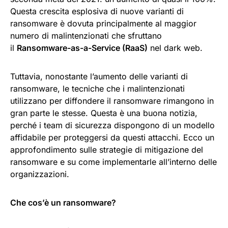
Questa crescita esplosiva di nuove varianti di
ransomware è dovuta principalmente al maggior
numero di malintenzionati che sfruttano
il
Ransomware-as-a-Service (RaaS)
nel dark web.
Tuttavia, nonostante l’aumento delle varianti di
ransomware, le tecniche che i malintenzionati
utilizzano per diffondere il ransomware rimangono in
gran parte le stesse. Questa è una buona notizia,
perché i team di sicurezza dispongono di un modello
affidabile per proteggersi da questi attacchi. Ecco un
approfondimento sulle strategie di mitigazione del
ransomware e su come implementarle all’interno delle
organizzazioni.
Che cos’è un ransomware?