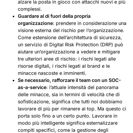
alzare la posta in gioco con attacchi nuovi e più
complessi.
Guardare al di fuori della propria
organizzazione
: prendere in considerazione una
visione esterna del rischio per l’organizzazione.
Come estensione dell’architettura di sicurezza,
un servizio di Digital Risk Protection (DRP) può
aiutare un’organizzazione a vedere e mitigare
tre ulteriori aree di rischio: i rischi legati alle
risorse digitali, i rischi legati al brand e le
minacce nascoste e imminenti.
Se necessario, rafforzare il team con un SOC-
as-a-service
: l’attuale intensità del panorama
delle minacce, sia in termini di velocità che di
sofisticazione, significa che tutti noi dobbiamo
lavorare di più per rimanere al top. Ma questo ci
porta solo fino a un certo punto. Lavorare in
modo più intelligente significa esternalizzare
compiti specifici, come la gestione degli