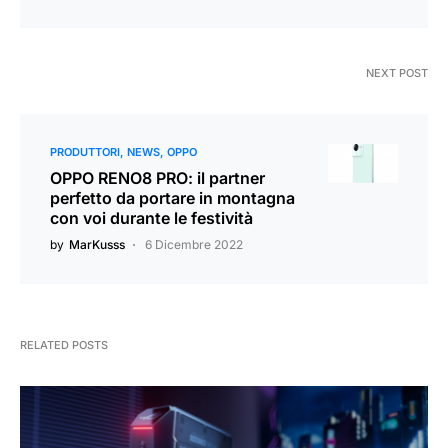
NEXT POST
PRODUTTORI
NEWS
OPPO
OPPO RENO8 PRO: il partner
perfetto da portare in montagna
con voi durante le festività
by
MarKusss
6 Dicembre 2022
RELATED POSTS