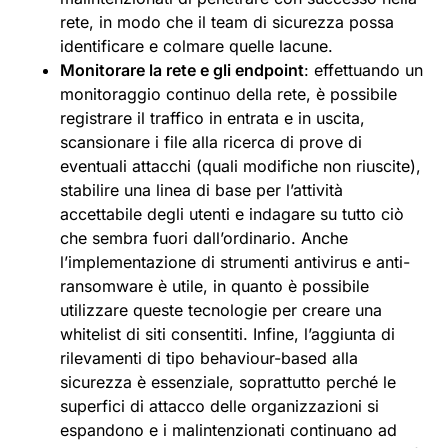
rete, in modo che il team di sicurezza possa
identificare e colmare quelle lacune.
Monitorare la rete e gli endpoint
: effettuando un
monitoraggio continuo della rete, è possibile
registrare il traffico in entrata e in uscita,
scansionare i file alla ricerca di prove di
eventuali attacchi (quali modifiche non riuscite),
stabilire una linea di base per l’attività
accettabile degli utenti e indagare su tutto ciò
che sembra fuori dall’ordinario. Anche
l’implementazione di strumenti antivirus e anti-
ransomware è utile, in quanto è possibile
utilizzare queste tecnologie per creare una
whitelist di siti consentiti. Infine, l’aggiunta di
rilevamenti di tipo behaviour-based alla
sicurezza è essenziale, soprattutto perché le
superfici di attacco delle organizzazioni si
espandono e i malintenzionati continuano ad