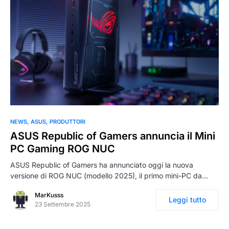
NEWS
ASUS
PRODUTTORI
ASUS Republic of Gamers annuncia il Mini
PC Gaming ROG NUC
ASUS Republic of Gamers ha annunciato oggi la nuova
versione di ROG NUC (modello 2025), il primo mini-PC da…
MarKusss
Leggi tutto
23 Settembre 2025