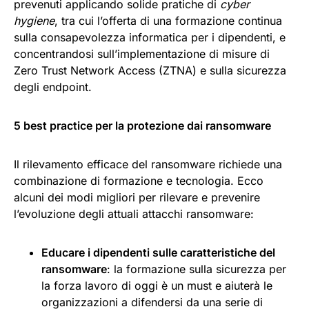
prevenuti applicando solide pratiche di
cyber
hygiene
, tra cui l’offerta di una formazione continua
sulla consapevolezza informatica per i dipendenti, e
concentrandosi sull’implementazione di misure di
Zero Trust Network Access (ZTNA) e sulla sicurezza
degli endpoint.
5 best practice per la protezione dai ransomware
Il rilevamento efficace del ransomware richiede una
combinazione di formazione e tecnologia. Ecco
alcuni dei modi migliori per rilevare e prevenire
l’evoluzione degli attuali attacchi ransomware:
Educare i dipendenti sulle caratteristiche del
ransomware
: la formazione sulla sicurezza per
la forza lavoro di oggi è un must e aiuterà le
organizzazioni a difendersi da una serie di