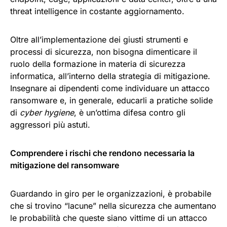
threat intelligence in costante aggiornamento.
Oltre all’implementazione dei giusti strumenti e
processi di sicurezza, non bisogna dimenticare il
ruolo della formazione in materia di sicurezza
informatica, all’interno della strategia di mitigazione.
Insegnare ai dipendenti come individuare un attacco
ransomware e, in generale, educarli a pratiche solide
di
cyber hygiene
, è un’ottima difesa contro gli
aggressori più astuti.
Comprendere i rischi che rendono necessaria la
mitigazione del ransomware
Guardando in giro per le organizzazioni, è probabile
che si trovino “lacune” nella sicurezza che aumentano
le probabilità che queste siano vittime di un attacco