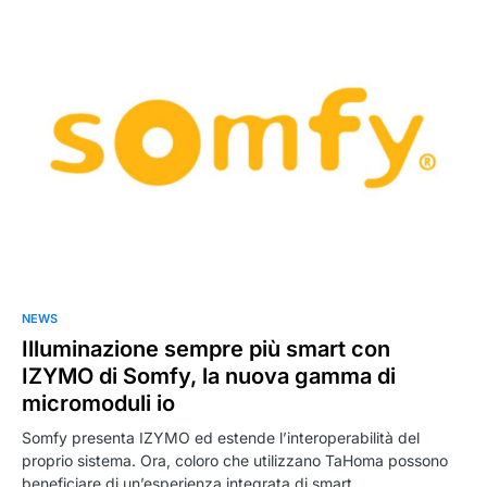
NEWS
Illuminazione sempre più smart con
IZYMO di Somfy, la nuova gamma di
micromoduli io
Somfy presenta IZYMO ed estende l’interoperabilità del
proprio sistema. Ora, coloro che utilizzano TaHoma possono
beneficiare di un’esperienza integrata di smart…