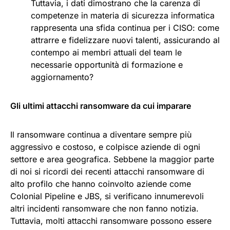
Tuttavia, i dati dimostrano che la carenza di
competenze in materia di sicurezza informatica
rappresenta una sfida continua per i CISO: come
attrarre e fidelizzare nuovi talenti, assicurando al
contempo ai membri attuali del team le
necessarie opportunità di formazione e
aggiornamento?
Gli ultimi attacchi ransomware da cui imparare
Il ransomware continua a diventare sempre più
aggressivo e costoso, e colpisce aziende di ogni
settore e area geografica. Sebbene la maggior parte
di noi si ricordi dei recenti attacchi ransomware di
alto profilo che hanno coinvolto aziende come
Colonial Pipeline e JBS, si verificano innumerevoli
altri incidenti ransomware che non fanno notizia.
Tuttavia, molti attacchi ransomware possono essere