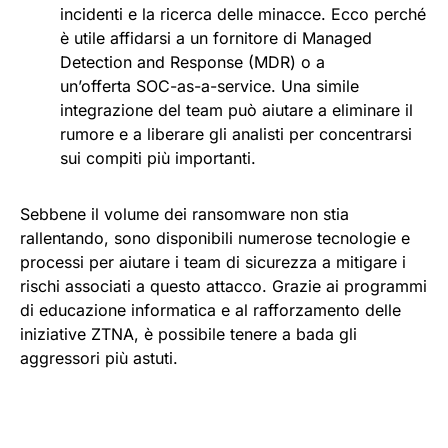
incidenti e la ricerca delle minacce. Ecco perché
è utile affidarsi a un fornitore di Managed
Detection and Response (MDR) o a
un’offerta SOC-as-a-service. Una simile
integrazione del team può aiutare a eliminare il
rumore e a liberare gli analisti per concentrarsi
sui compiti più importanti.
Sebbene il volume dei ransomware non stia
rallentando, sono disponibili numerose tecnologie e
processi per aiutare i team di sicurezza a mitigare i
rischi associati a questo attacco. Grazie ai programmi
di educazione informatica e al rafforzamento delle
iniziative ZTNA, è possibile tenere a bada gli
aggressori più astuti.