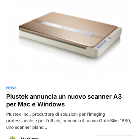
NEWS
Plustek annuncia un nuovo scanner A3
per Mac e Windows
Plustek Inc., produttore di soluzioni per l’imaging
professionale e per l’ufficio, annuncia il nuovo OpticSlim 1680,
uno scanner piano…
MarKusss