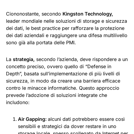
Ciononostante, secondo
Kingston Technology,
leader mondiale nelle soluzioni di storage e sicurezza
dei dati, le best practice per rafforzare la protezione
dei dati aziendali e raggiungere una difesa multilivello
sono già alla portata delle PMI.
La
strategia,
secondo l’azienda, deve rispondere a un
concetto preciso, ovvero quello di “Defense in
Depth”, basata sull’implementazione di più livelli di
sicurezza, in modo da creare una barriera efficace
contro le minacce informatiche. Questo approccio
prevede l’adozione di soluzioni integrate che
includono:
Air Gapping:
alcuni dati potrebbero essere così
sensibili e strategici da dover restare in uno
storage locale, spesso scollegato da Internet per