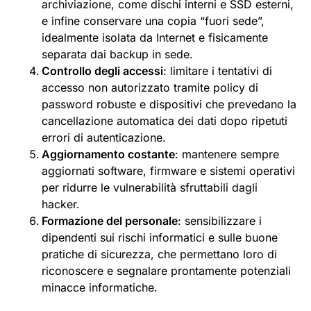
archiviazione, come dischi interni e SSD esterni,
e infine conservare una copia “fuori sede”,
idealmente isolata da Internet e fisicamente
separata dai backup in sede.
Controllo degli accessi
: limitare i tentativi di
accesso non autorizzato tramite policy di
password robuste e dispositivi che prevedano la
cancellazione automatica dei dati dopo ripetuti
errori di autenticazione.
Aggiornamento costante
: mantenere sempre
aggiornati software, firmware e sistemi operativi
per ridurre le vulnerabilità sfruttabili dagli
hacker.
Formazione del personale
: sensibilizzare i
dipendenti sui rischi informatici e sulle buone
pratiche di sicurezza, che permettano loro di
riconoscere e segnalare prontamente potenziali
minacce informatiche.