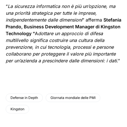
“
La sicurezza informatica non è più un’opzione, ma
una priorità strategica per tutte le imprese,
indipendentemente dalle dimensioni
” afferma
Stefania
Prando, Business Development Manager di Kingston
Technology “
A
dottare un approccio di difesa
multilivello significa costruire una cultura della
prevenzione, in cui tecnologia, processi e persone
collaborano per proteggere il valore più importante
per un’azienda a prescindere dalle dimensioni: i dati
.”
Defense in Depth
Giornata mondiale delle PMI
Kingston