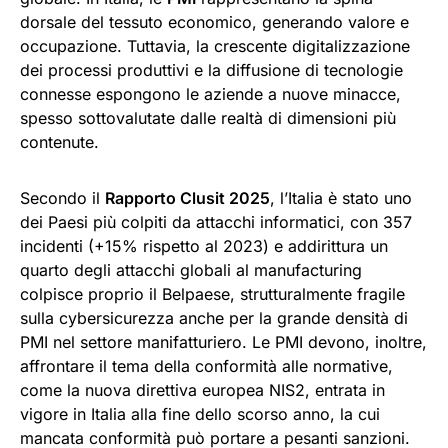
dorsale del tessuto economico, generando valore e
occupazione. Tuttavia, la crescente digitalizzazione
dei processi produttivi e la diffusione di tecnologie
connesse espongono le aziende a nuove minacce,
spesso sottovalutate dalle realtà di dimensioni più
contenute.
Secondo il
Rapporto Clusit 2025
, l’Italia è stato uno
dei Paesi più colpiti da attacchi informatici, con 357
incidenti (+15% rispetto al 2023) e addirittura un
quarto degli attacchi globali al manufacturing
colpisce proprio il Belpaese, strutturalmente fragile
sulla cybersicurezza anche per la grande densità di
PMI nel settore manifatturiero. Le PMI devono, inoltre,
affrontare il tema della conformità alle normative,
come la nuova direttiva europea NIS2, entrata in
vigore in Italia alla fine dello scorso anno, la cui
mancata conformità può portare a pesanti sanzioni.