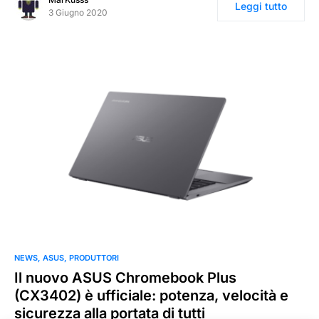
Leggi tutto
3 Giugno 2020
NEWS
ASUS
PRODUTTORI
Il nuovo ASUS Chromebook Plus
(CX3402) è ufficiale: potenza, velocità e
sicurezza alla portata di tutti