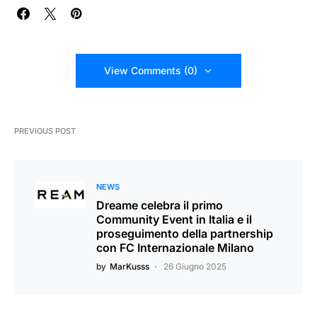
View Comments (0)
PREVIOUS POST
NEWS
Dreame celebra il primo
Community Event in Italia e il
proseguimento della partnership
con FC Internazionale Milano
by
MarKusss
26 Giugno 2025