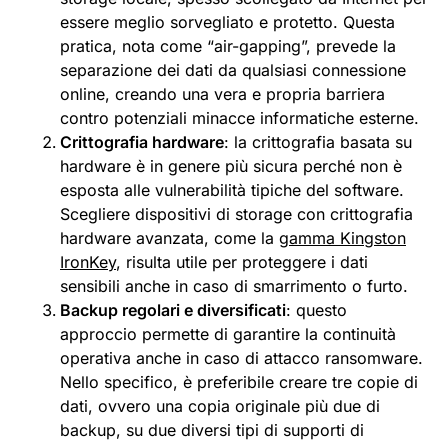
essere meglio sorvegliato e protetto. Questa
pratica, nota come “air-gapping”, prevede la
separazione dei dati da qualsiasi connessione
online, creando una vera e propria barriera
contro potenziali minacce informatiche esterne.
Crittografia hardware
: la crittografia basata su
hardware è in genere più sicura perché non è
esposta alle vulnerabilità tipiche del software.
Scegliere dispositivi di storage con crittografia
hardware avanzata, come la
gamma Kingston
IronKey
, risulta utile per proteggere i dati
sensibili anche in caso di smarrimento o furto.
Backup regolari e diversificati
: questo
approccio permette di garantire la continuità
operativa anche in caso di attacco ransomware.
Nello specifico, è preferibile creare tre copie di
dati, ovvero una copia originale più due di
backup, su due diversi tipi di supporti di