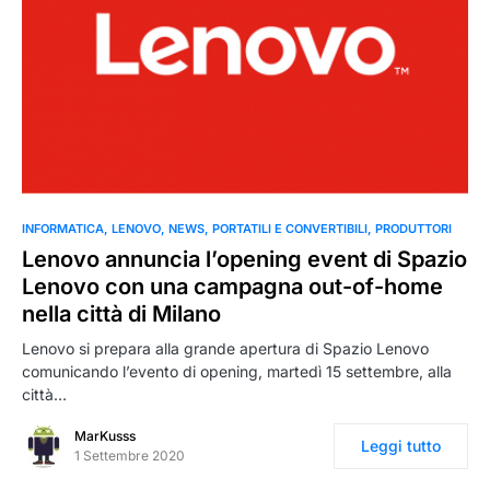
INFORMATICA
LENOVO
NEWS
PORTATILI E CONVERTIBILI
PRODUTTORI
Lenovo annuncia l’opening event di Spazio
Lenovo con una campagna out-of-home
nella città di Milano
Lenovo si prepara alla grande apertura di Spazio Lenovo
comunicando l’evento di opening, martedì 15 settembre, alla
città…
MarKusss
Leggi tutto
1 Settembre 2020