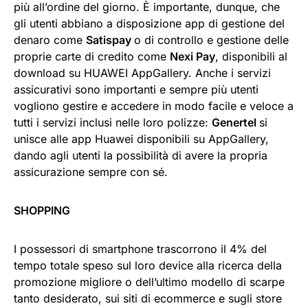
più all’ordine del giorno. È importante, dunque, che
gli utenti abbiano a disposizione app di gestione del
denaro come
Satispay
o di controllo e gestione delle
proprie carte di credito come
Nexi Pay
, disponibili al
download su HUAWEI AppGallery. Anche i servizi
assicurativi sono importanti e sempre più utenti
vogliono gestire e accedere in modo facile e veloce a
tutti i servizi inclusi nelle loro polizze:
Genertel
si
unisce alle app Huawei disponibili su AppGallery,
dando agli utenti la possibilità di avere la propria
assicurazione sempre con sé.
SHOPPING
I possessori di smartphone trascorrono il 4% del
tempo totale speso sul loro device alla ricerca della
promozione migliore o dell’ultimo modello di scarpe
tanto desiderato, sui siti di ecommerce e sugli store