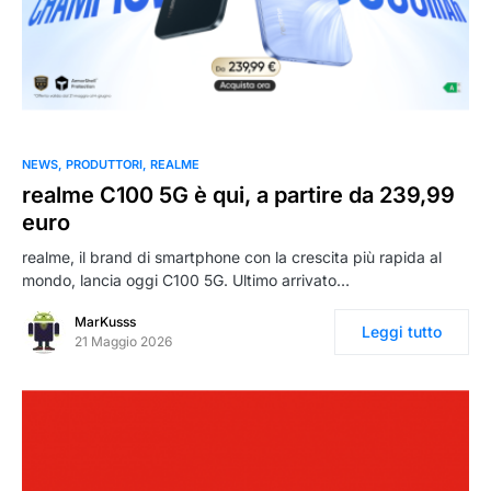
NEWS
PRODUTTORI
REALME
realme C100 5G è qui, a partire da 239,99
euro
realme, il brand di smartphone con la crescita più rapida al
mondo, lancia oggi C100 5G. Ultimo arrivato…
MarKusss
Leggi tutto
21 Maggio 2026