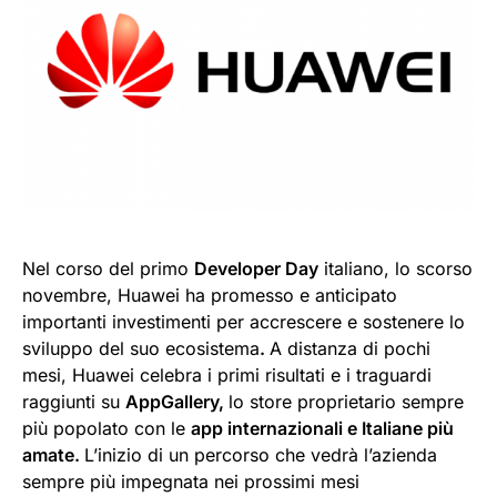
Nel corso del primo
Developer Day
italiano, lo scorso
novembre, Huawei ha promesso e anticipato
importanti investimenti per accrescere e sostenere lo
sviluppo del suo ecosistema
.
A distanza di pochi
mesi, Huawei celebra i primi risultati e i traguardi
raggiunti su
AppGallery,
lo store proprietario sempre
più popolato con le
app internazionali e Italiane più
amate.
L’inizio di un percorso che vedrà l’azienda
sempre più impegnata nei prossimi mesi