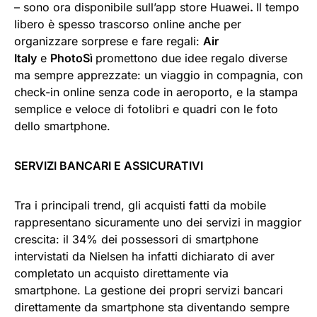
– sono ora disponibile sull’app store Huawei
.
Il tempo
libero è spesso trascorso online anche per
organizzare sorprese e fare regali:
Air
Italy
e
PhotoSì
promettono due idee regalo diverse
ma sempre apprezzate: un viaggio in compagnia, con
check-in online senza code in aeroporto, e la stampa
semplice e veloce di fotolibri e quadri con le foto
dello smartphone.
SERVIZI BANCARI E ASSICURATIVI
Tra i principali trend, gli acquisti fatti da mobile
rappresentano sicuramente uno dei servizi in maggior
crescita: il 34% dei possessori di smartphone
intervistati da Nielsen ha infatti dichiarato di aver
completato un acquisto direttamente via
smartphone. La gestione dei propri servizi bancari
direttamente da smartphone sta diventando sempre