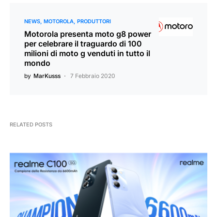
NEWS
MOTOROLA
PRODUTTORI
Motorola presenta moto g8 power
per celebrare il traguardo di 100
milioni di moto g venduti in tutto il
mondo
by
MarKusss
7 Febbraio 2020
RELATED POSTS