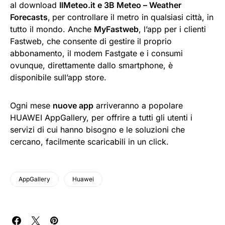
al download
IlMeteo.it e 3B Meteo – Weather
Forecasts
,
per controllare il metro in qualsiasi città, in
tutto il mondo. Anche
MyFastweb
, l’app per i clienti
Fastweb, che consente di gestire il proprio
abbonamento, il modem Fastgate e i consumi
ovunque, direttamente dallo smartphone, è
disponibile sull’app store.
Ogni mese
nuove app
arriveranno a popolare
HUAWEI AppGallery, per offrire a tutti gli utenti i
servizi di cui hanno bisogno e le soluzioni che
cercano, facilmente scaricabili in un click.
AppGallery
Huawei