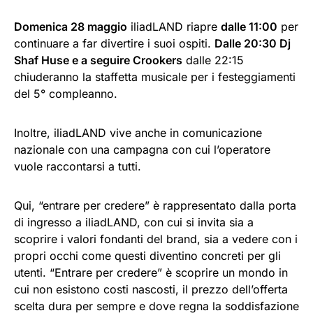
Domenica 28 maggio
iliadLAND riapre
dalle 11:00
per
continuare a far divertire i suoi ospiti.
Dalle 20:30 Dj
Shaf Huse e a seguire Crookers
dalle 22:15
chiuderanno la staffetta musicale per i festeggiamenti
del 5° compleanno.
Inoltre, iliadLAND vive anche in comunicazione
nazionale con una campagna con cui l’operatore
vuole raccontarsi a tutti.
Qui, “entrare per credere” è rappresentato dalla porta
di ingresso a iliadLAND, con cui si invita sia a
scoprire i valori fondanti del brand, sia a vedere con i
propri occhi come questi diventino concreti per gli
utenti. “Entrare per credere” è scoprire un mondo in
cui non esistono costi nascosti, il prezzo dell’offerta
scelta dura per sempre e dove regna la soddisfazione