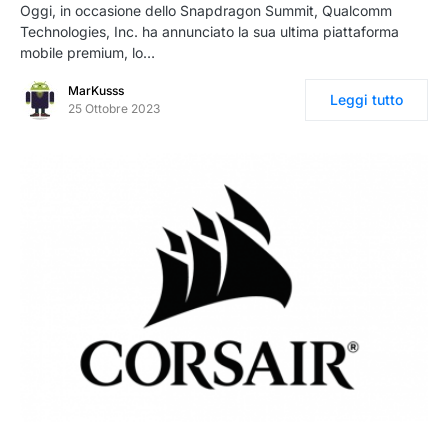
Oggi, in occasione dello Snapdragon Summit, Qualcomm
Technologies, Inc. ha annunciato la sua ultima piattaforma
mobile premium, lo…
MarKusss
Leggi tutto
25 Ottobre 2023