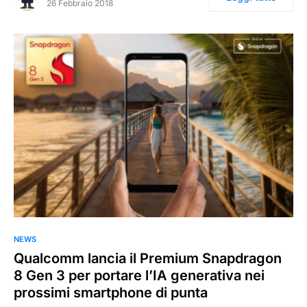
26 Febbraio 2018
NEWS
Qualcomm lancia il Premium Snapdragon
8 Gen 3 per portare l’IA generativa nei
prossimi smartphone di punta