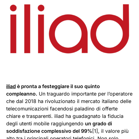
iliad
è pronta a festeggiare il suo quinto
compleanno.
Un traguardo importante per l’operatore
che dal 2018 ha rivoluzionato il mercato italiano delle
telecomunicazioni facendosi paladino di offerte
chiare e trasparenti. iliad ha guadagnato la fiducia
degli utenti mobile raggiungendo
un grado di
soddisfazione complessivo del 99%
[1], il valore più
alto tra i principali operatori telefonici. Non solo