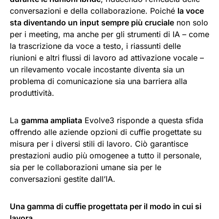
conversazioni e della collaborazione. Poiché
la voce
sta diventando un input sempre più cruciale
non solo
per i meeting, ma anche per gli strumenti di IA – come
la trascrizione da voce a testo, i riassunti delle
riunioni e altri flussi di lavoro ad attivazione vocale –
un rilevamento vocale incostante diventa sia un
problema di comunicazione sia una barriera alla
produttività.
La
gamma ampliata
Evolve3 risponde a questa sfida
offrendo alle aziende opzioni di cuffie progettate su
misura per i diversi stili di lavoro. Ciò garantisce
prestazioni audio più omogenee a tutto il personale,
sia per le collaborazioni umane sia per le
conversazioni gestite dall’IA.
Una gamma di cuffie progettata per il modo in cui si
lavora