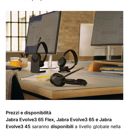
Prezzi e disponibilità
Jabra Evolve3 65 Flex, Jabra Evolve3 65 e Jabra
Evolve3 45
saranno
disponibili
a livello globale nella