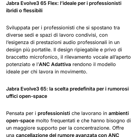
Jabra Evolve3 65 Flex: l’ideale per i professionisti
ibridi o flessibili
Sviluppata per i professionisti che si spostano tra
diverse sedi e spazi di lavoro condivisi, con
l’esigenza di prestazioni audio professionali in un
design più portatile. Il design ripiegabile e privo di
braccetto microfonico, il rilevamento vocale all’aperto
potenziato e l’
ANC Adattiva
rendono il modello
ideale per chi lavora in movimento.
Jabra Evolve3 65: la scelta predefinita per i rumorosi
uffici open-space
Pensata per i
professionisti
che lavorano in
ambienti
open-space
molto frequentati e che hanno bisogno di
un maggiore supporto per la concentrazione. Offre
una
cancellazione del rumore avanzata con ANC