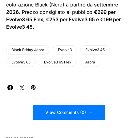
colorazione Black (Nero) a partire da
settembre
2026
. Prezzo consigliato al pubblico
€299 per
Evolve3 65 Flex, €253 per Evolve3 65 e €199 per
Evolve3 45.
Black Friday Jabra
Evolve3
Evolve3 45
Evolve3 65
Evolve3 65 Flex
Jabra
View Comments (0)