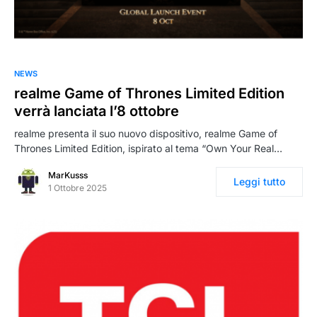
NEWS
realme Game of Thrones Limited Edition
verrà lanciata l’8 ottobre
realme presenta il suo nuovo dispositivo, realme Game of
Thrones Limited Edition, ispirato al tema “Own Your Real…
MarKusss
Leggi tutto
1 Ottobre 2025