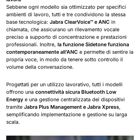
Sebbene ogni modello sia ottimizzato per specifici
ambienti di lavoro, tutti e tre condividono la stessa
base tecnologica:
Jabra ClearVoice™ e ANC
in
chiamata, che assicurano un rilevamento vocale
preciso a supporto di concentrazione e prestazioni
professionali. Inoltre,
la funzione Sidetone funziona
contemporaneamente all’ANC
e permette di sentire la
propria voce, in modo da tenere sotto controllo il
volume della conversazione.
Progettati per un utilizzo lavorativo, tutti i modelli
offrono una
connettività sicura Bluetooth Low
Energy
e una gestione centralizzata dei dispositivi
tramite
Jabra Plus Management e Jabra Xpress
,
semplificando implementazione e gestione su larga
scala.