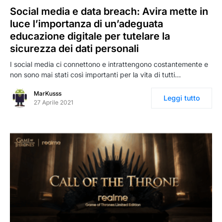
Social media e data breach: Avira mette in
luce l’importanza di un’adeguata
educazione digitale per tutelare la
sicurezza dei dati personali
I social media ci connettono e intrattengono costantemente e
non sono mai stati così importanti per la vita di tutti…
MarKusss
Leggi tutto
27 Aprile 2021