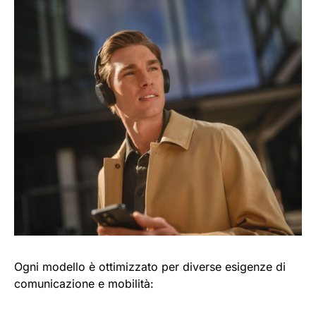
Ogni modello è ottimizzato per diverse esigenze di
comunicazione e mobilità: