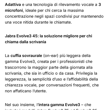
Adattiva
e una tecnologia di rilevamento vocale a
3
microfoni
, ideale per chi cerca la massima
concentrazione negli spazi condivisi pur mantenendo
una voce nitida durante le chiamate.
Jabra Evolve3 45: la soluzione migliore per chi
chiama dalla scrivania
La
cuffia sovraurale
(on-ear) più leggera della
gamma Evolve3, creata per i professionisti che
trascorrono la maggior parte della giornata alla
scrivania, che sia in ufficio o da casa. Privilegia la
leggerezza, la semplicità d’uso e l’affidabilità della
chiarezza vocale, per conversazioni frequenti, che
non affaticano l’utente.
Nel suo insieme, l’
intera gamma Evolve3
– che