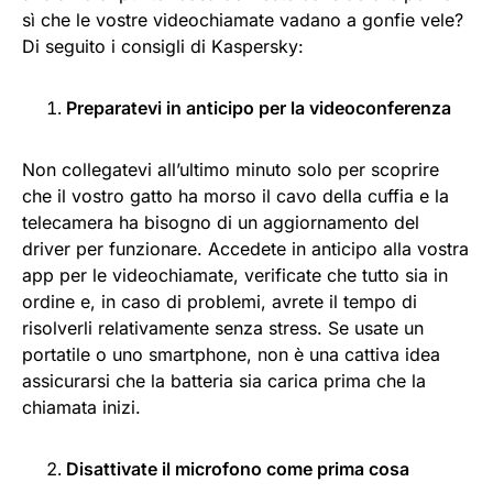
sì che le vostre videochiamate vadano a gonfie vele?
Di seguito i consigli di Kaspersky:
Preparatevi in anticipo per la videoconferenza
Non collegatevi all’ultimo minuto solo per scoprire
che il vostro gatto ha morso il cavo della cuffia e la
telecamera ha bisogno di un aggiornamento del
driver per funzionare. Accedete in anticipo alla vostra
app per le videochiamate, verificate che tutto sia in
ordine e, in caso di problemi, avrete il tempo di
risolverli relativamente senza stress. Se usate un
portatile o uno smartphone, non è una cattiva idea
assicurarsi che la batteria sia carica prima che la
chiamata inizi.
Disattivate il microfono come prima cosa