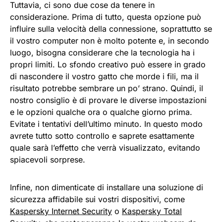
Tuttavia, ci sono due cose da tenere in
considerazione. Prima di tutto, questa opzione può
influire sulla velocità della connessione, soprattutto se
il vostro computer non è molto potente e, in secondo
luogo, bisogna considerare che la tecnologia ha i
propri limiti. Lo sfondo creativo può essere in grado
di nascondere il vostro gatto che morde i fili, ma il
risultato potrebbe sembrare un po’ strano. Quindi, il
nostro consiglio è di provare le diverse impostazioni
e le opzioni qualche ora o qualche giorno prima.
Evitate i tentativi dell’ultimo minuto. In questo modo
avrete tutto sotto controllo e saprete esattamente
quale sarà l’effetto che verrà visualizzato, evitando
spiacevoli sorprese.
Infine, non dimenticate di installare una soluzione di
sicurezza affidabile sui vostri dispositivi, come
Kaspersky Internet Security
o
Kaspersky Total