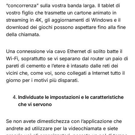
“concorrenza” sulla vostra banda larga. Il tablet di
vostro figlio che trasmette un cartone animato in
streaming in 4K, gli aggiornamenti di Windows e il
download dei giochi possono aspettare fino alla fine
della chiamata.
Una connessione via cavo Ethernet di solito batte il
Wi-Fi, soprattutto se vi separano dal router un paio di
pareti di cemento e l’etere è intasato dalle reti dei
vicini che, come voi, sono collegati a Internet tutto il
giorno per i motivi più disparati.
Individuate le impostazioni e le caratteristiche
che vi servono
Se non avete dimestichezza con l’applicazione che
andrete ad utilizzare per la videochiamata e siete