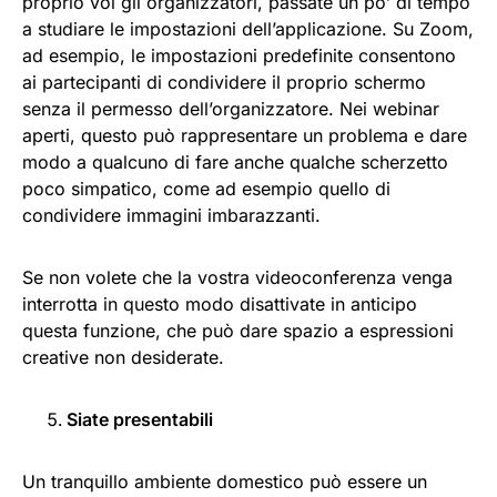
proprio voi gli organizzatori, passate un po’ di tempo
a studiare le impostazioni dell’applicazione. Su Zoom,
ad esempio, le impostazioni predefinite consentono
ai partecipanti di condividere il proprio schermo
senza il permesso dell’organizzatore. Nei webinar
aperti, questo può rappresentare un problema e dare
modo a qualcuno di fare anche qualche scherzetto
poco simpatico, come ad esempio quello di
condividere immagini imbarazzanti.
Se non volete che la vostra videoconferenza venga
interrotta in questo modo disattivate in anticipo
questa funzione, che può dare spazio a espressioni
creative non desiderate.
Siate presentabili
Un tranquillo ambiente domestico può essere un