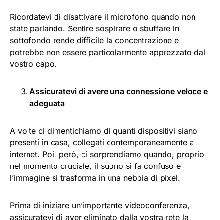
Ricordatevi di disattivare il microfono quando non
state parlando. Sentire sospirare o sbuffare in
sottofondo rende difficile la concentrazione e
potrebbe non essere particolarmente apprezzato dal
vostro capo.
Assicuratevi di avere una connessione veloce e
adeguata
A volte ci dimentichiamo di quanti dispositivi siano
presenti in casa, collegati contemporaneamente a
internet. Poi, però, ci sorprendiamo quando, proprio
nel momento cruciale, il suono si fa confuso e
l’immagine si trasforma in una nebbia di pixel.
Prima di iniziare un’importante videoconferenza,
assicuratevi di aver eliminato dalla vostra rete la