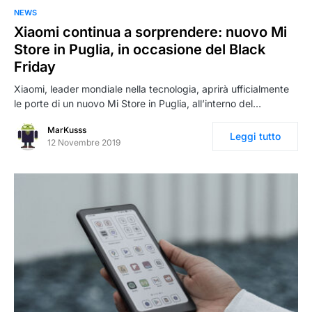
NEWS
Xiaomi continua a sorprendere: nuovo Mi
Store in Puglia, in occasione del Black
Friday
Xiaomi, leader mondiale nella tecnologia, aprirà ufficialmente
le porte di un nuovo Mi Store in Puglia, all’interno del…
MarKusss
Leggi tutto
12 Novembre 2019