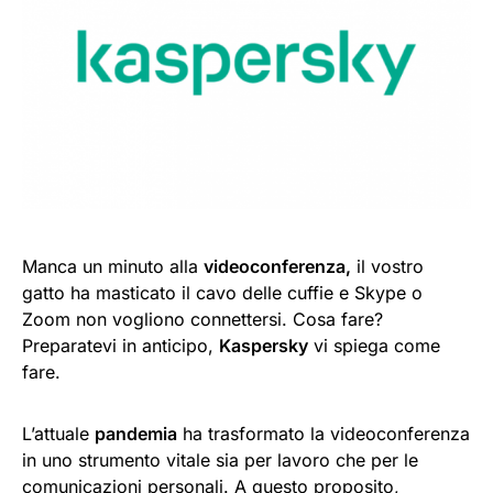
Manca un minuto alla
videoconferenza,
il vostro
gatto ha masticato il cavo delle cuffie e Skype o
Zoom non vogliono connettersi. Cosa fare?
Preparatevi in anticipo,
Kaspersky
vi spiega come
fare.
L’attuale
pandemia
ha trasformato la videoconferenza
in uno strumento vitale sia per lavoro che per le
comunicazioni personali. A questo proposito,