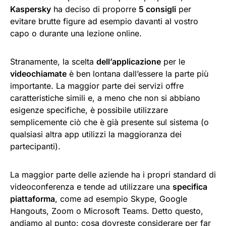
Kaspersky
ha deciso di proporre
5 consigli
per
evitare brutte figure ad esempio davanti al vostro
capo o durante una lezione online.
Stranamente, la scelta
dell’applicazione
per le
videochiamate
è ben lontana dall’essere la parte più
importante. La maggior parte dei servizi offre
caratteristiche simili e, a meno che non si abbiano
esigenze specifiche, è possibile utilizzare
semplicemente ciò che è già presente sul sistema (o
qualsiasi altra app utilizzi la maggioranza dei
partecipanti).
La maggior parte delle aziende ha i propri standard di
videoconferenza e tende ad utilizzare una
specifica
piattaforma
, come ad esempio Skype, Google
Hangouts, Zoom o Microsoft Teams. Detto questo,
andiamo al punto: cosa dovreste considerare per far