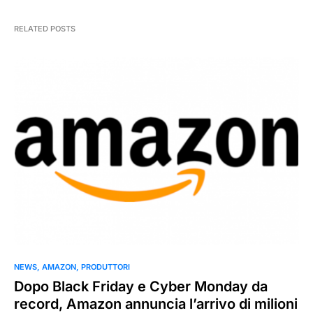
RELATED POSTS
NEWS
AMAZON
PRODUTTORI
Dopo Black Friday e Cyber Monday da
record, Amazon annuncia l’arrivo di milioni