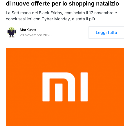
di nuove offerte per lo shopping natalizio
La Settimana del Black Friday, cominciata il 17 novembre e
conclusasi ieri con Cyber Monday, è stata il più…
MarKusss
Leggi tutto
28 Novembre 2023