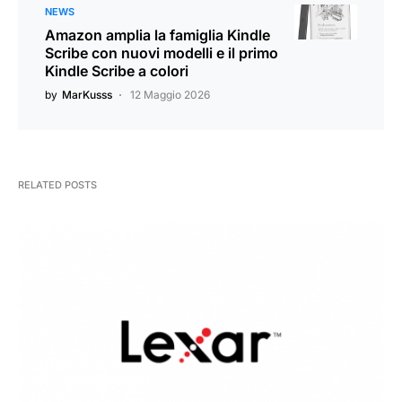
NEWS
Amazon amplia la famiglia Kindle
Scribe con nuovi modelli e il primo
Kindle Scribe a colori
by
MarKusss
12 Maggio 2026
RELATED POSTS