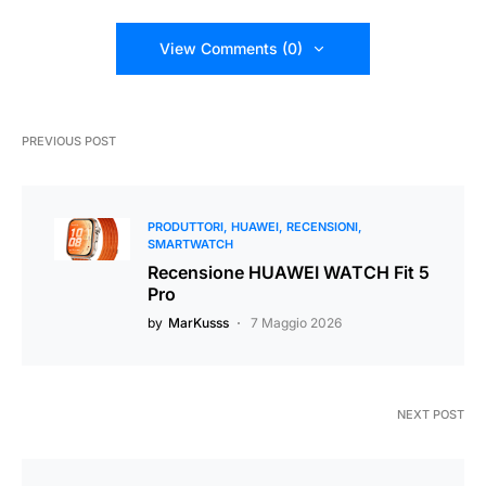
View Comments (0)
PREVIOUS POST
PRODUTTORI
HUAWEI
RECENSIONI
SMARTWATCH
Recensione HUAWEI WATCH Fit 5
Pro
by
MarKusss
7 Maggio 2026
NEXT POST