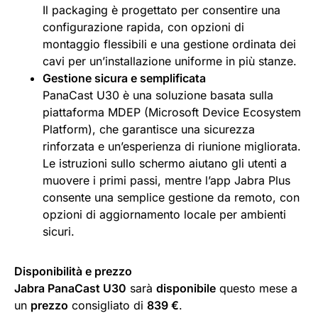
Il packaging è progettato per consentire una
configurazione rapida, con opzioni di
montaggio flessibili e una gestione ordinata dei
cavi per un’installazione uniforme in più stanze.
Gestione sicura e semplificata
PanaCast U30 è una soluzione basata sulla
piattaforma MDEP (Microsoft Device Ecosystem
Platform), che garantisce una sicurezza
rinforzata e un’esperienza di riunione migliorata.
Le istruzioni sullo schermo aiutano gli utenti a
muovere i primi passi, mentre l’app Jabra Plus
consente una semplice gestione da remoto, con
opzioni di aggiornamento locale per ambienti
sicuri.
Disponibilità e prezzo
Jabra PanaCast U30
sarà
disponibile
questo mese a
un
prezzo
consigliato di
839 €
.