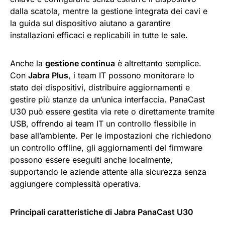
dalla scatola, mentre la gestione integrata dei cavi e
la guida sul dispositivo aiutano a garantire
installazioni efficaci e replicabili in tutte le sale.
Anche la
gestione continua
è altrettanto semplice.
Con
Jabra Plus
, i team IT possono monitorare lo
stato dei dispositivi, distribuire aggiornamenti e
gestire più stanze da un’unica interfaccia. PanaCast
U30 può essere gestita via rete o direttamente tramite
USB, offrendo ai team IT un controllo flessibile in
base all’ambiente. Per le impostazioni che richiedono
un controllo offline, gli aggiornamenti del firmware
possono essere eseguiti anche localmente,
supportando le aziende attente alla sicurezza senza
aggiungere complessità operativa.
Principali caratteristiche di Jabra PanaCast U30