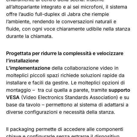
all’altoparlante integrato e ai sei microfoni, il sistema
offre l’audio full-duplex di Jabra che riempie
l’ambiente, rendendo le conversazioni naturali e
fluide, con ogni voce chiaramente udibile nella stanza
durante la chiamata.
Progettata per ridurre la complessità e velocizzare
l’installazione
L’implementazione
della collaborazione video in
molteplici piccoli spazi richiede soluzioni rapide da
installare e facili da gestire. Le molteplici opzioni di
montaggio – tra cui quella a parete, tramite
supporto
VESA
(Video Electronics Standards Association) e su
base da tavolo – permettono al sistema di adattarsi a
diverse configurazioni e necessità della stanza.
Il packaging permette di accedere alle componenti
chiave e configurarle senza estrarre il dispositivo