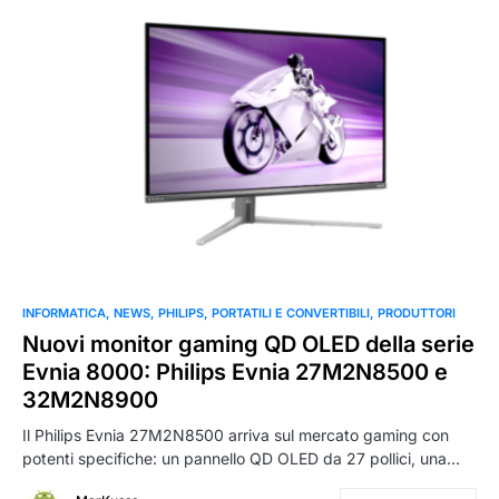
INFORMATICA
NEWS
PHILIPS
PORTATILI E CONVERTIBILI
PRODUTTORI
Nuovi monitor gaming QD OLED della serie
Evnia 8000: Philips Evnia 27M2N8500 e
32M2N8900
Il Philips Evnia 27M2N8500 arriva sul mercato gaming con
potenti specifiche: un pannello QD OLED da 27 pollici, una…