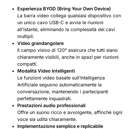
Esperienza BYOD (Bring Your Own Device)
La barra video collega qualsiasi dispositivo con
un unico cavo USB-C e avvia le riunioni
all’istante, eliminando la complessità dei cavi
multipli.
Video grandangolare
Il campo visivo di 120° assicura che tutti siano
chiaramente visibili, anche in spazi per riunioni
compatti.
Modalità Video Intelligenti
Le funzioni video basate sull’Intelligenza
Artificiale seguono automaticamente la
conversazione, mantenendo i partecipanti
perfettamente inquadrati.
Prestazioni audio professionali
Offre un suono ricco e avvolgente, affinché ogni
voce sia udita chiaramente.
Implementazione semplice e replicabile