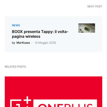
NEXT POST
NEWS
BOOX presenta Tappy: il volta-
pagina wireless
by
MarKusss
12 Maggio 2026
RELATED POSTS