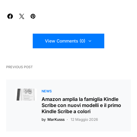
View Comments (0)
PREVIOUS POST
NEWS
Amazon amplia la famiglia Kindle
Scribe con nuovi modelli e il primo
Kindle Scribe a colori
by
MarKusss
12 Maggio 2026