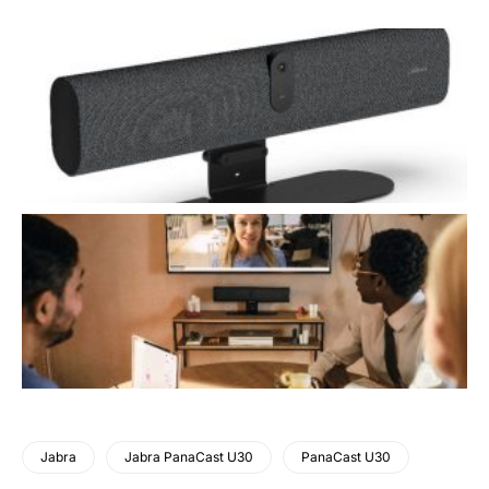
Jabra
Jabra PanaCast U30
PanaCast U30