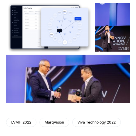
LVMH 2022
MarqVision
Viva Technology 2022