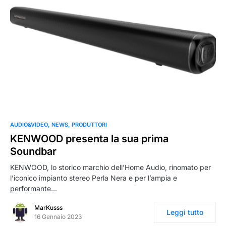
AUDIO&VIDEO
NEWS
PRODUTTORI
KENWOOD presenta la sua prima
Soundbar
KENWOOD, lo storico marchio dell’Home Audio, rinomato per
l’iconico impianto stereo Perla Nera e per l’ampia e
performante…
MarKusss
Leggi tutto
16 Gennaio 2023