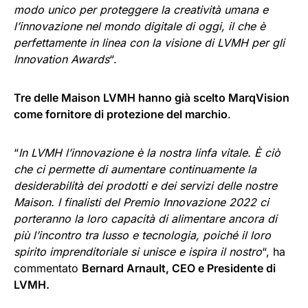
modo unico per proteggere la creatività umana e
l’innovazione nel mondo digitale di oggi, il che è
perfettamente in linea con la visione di LVMH per gli
Innovation Awards
“.
Tre delle Maison LVMH hanno già scelto MarqVision
come fornitore di protezione del marchio
.
“
In LVMH l’innovazione è la nostra linfa vitale. È ciò
che ci permette di aumentare continuamente la
desiderabilità dei prodotti e dei servizi delle nostre
Maison. I finalisti del Premio Innovazione 2022 ci
porteranno la loro capacità di alimentare ancora di
più l’incontro tra lusso e tecnologia, poiché il loro
spirito imprenditoriale si unisce e ispira il nostro
“, ha
commentato
Bernard Arnault, CEO e Presidente di
LVMH.