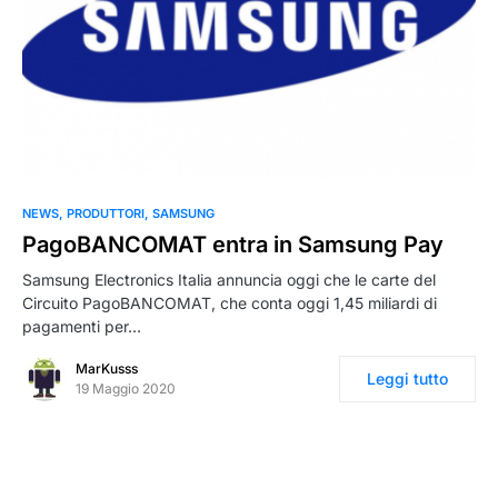
NEWS
PRODUTTORI
SAMSUNG
PagoBANCOMAT entra in Samsung Pay
Samsung Electronics Italia annuncia oggi che le carte del
Circuito PagoBANCOMAT, che conta oggi 1,45 miliardi di
pagamenti per…
MarKusss
Leggi tutto
19 Maggio 2020