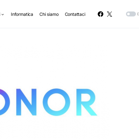
i
Informatica
Chi siamo
Contattaci