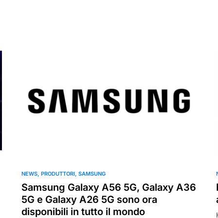
NEWS
PRODUTTORI
SAMSUNG
Samsung Galaxy A56 5G, Galaxy A36
5G e Galaxy A26 5G sono ora
disponibili in tutto il mondo