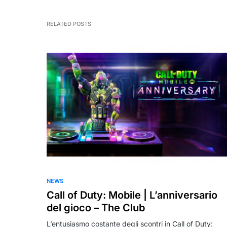
RELATED POSTS
NEWS
Call of Duty: Mobile | L’anniversario
del gioco – The Club
L’entusiasmo costante degli scontri in Call of Duty: