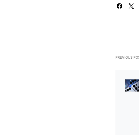
PREVIOUS PO