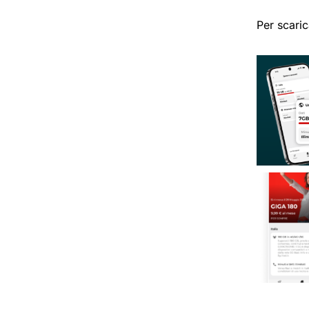
Per scaric