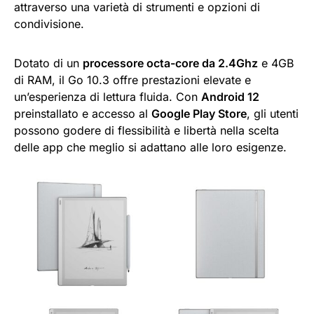
attraverso una varietà di strumenti e opzioni di
condivisione.
Dotato di un
processore octa-core da 2.4Ghz
e 4GB
di RAM, il Go 10.3 offre prestazioni elevate e
un’esperienza di lettura fluida. Con
Android 12
preinstallato e accesso al
Google Play Store
, gli utenti
possono godere di flessibilità e libertà nella scelta
delle app che meglio si adattano alle loro esigenze.