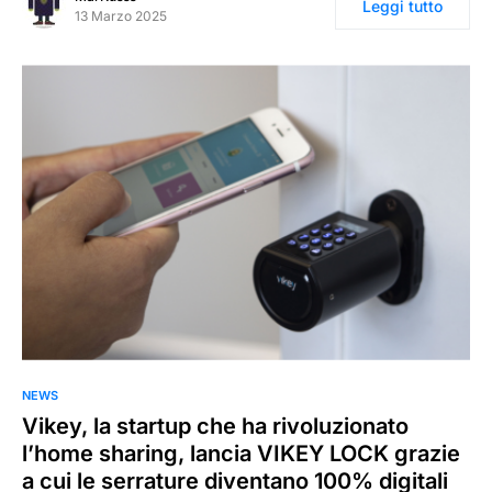
Leggi tutto
13 Marzo 2025
NEWS
Vikey, la startup che ha rivoluzionato
l’home sharing, lancia VIKEY LOCK grazie
a cui le serrature diventano 100% digitali