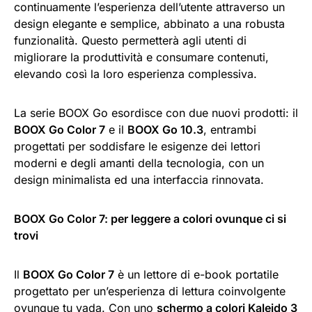
continuamente l’esperienza dell’utente attraverso un
design elegante e semplice, abbinato a una robusta
funzionalità. Questo permetterà agli utenti di
migliorare la produttività e consumare contenuti,
elevando così la loro esperienza complessiva.
La serie BOOX Go esordisce con due nuovi prodotti: il
BOOX Go Color 7
e il
BOOX Go 10.3
, entrambi
progettati per soddisfare le esigenze dei lettori
moderni e degli amanti della tecnologia, con un
design minimalista ed una interfaccia rinnovata.
BOOX Go Color 7: per leggere a colori ovunque ci si
trovi
Il
BOOX Go Color 7
è un lettore di e-book portatile
progettato per un’esperienza di lettura coinvolgente
ovunque tu vada. Con uno
schermo a colori Kaleido 3