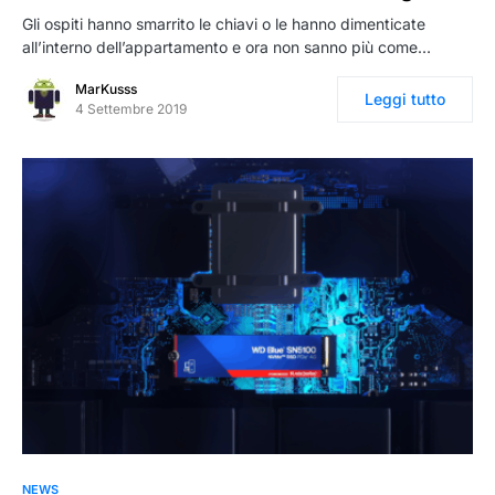
Gli ospiti hanno smarrito le chiavi o le hanno dimenticate
all’interno dell’appartamento e ora non sanno più come…
MarKusss
Leggi tutto
4 Settembre 2019
NEWS