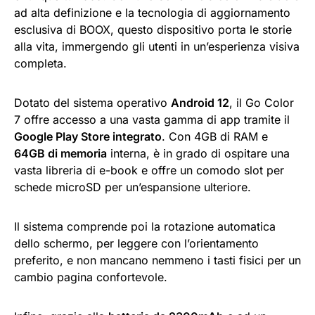
ad alta definizione e la tecnologia di aggiornamento
esclusiva di BOOX, questo dispositivo porta le storie
alla vita, immergendo gli utenti in un’esperienza visiva
completa.
Dotato del sistema operativo
Android 12
, il Go Color
7 offre accesso a una vasta gamma di app tramite il
Google Play Store integrato
. Con 4GB di RAM e
64GB di memoria
interna, è in grado di ospitare una
vasta libreria di e-book e offre un comodo slot per
schede microSD per un’espansione ulteriore.
Il sistema comprende poi la rotazione automatica
dello schermo, per leggere con l’orientamento
preferito, e non mancano nemmeno i tasti fisici per un
cambio pagina confortevole.