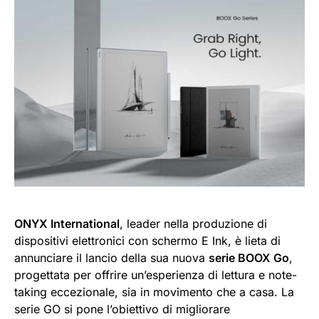
ONYX International
, leader nella produzione di
dispositivi elettronici con schermo E Ink, è lieta di
annunciare il lancio della sua nuova
serie BOOX Go
,
progettata per offrire un’esperienza di lettura e note-
taking eccezionale, sia in movimento che a casa. La
serie GO si pone l’obiettivo di migliorare