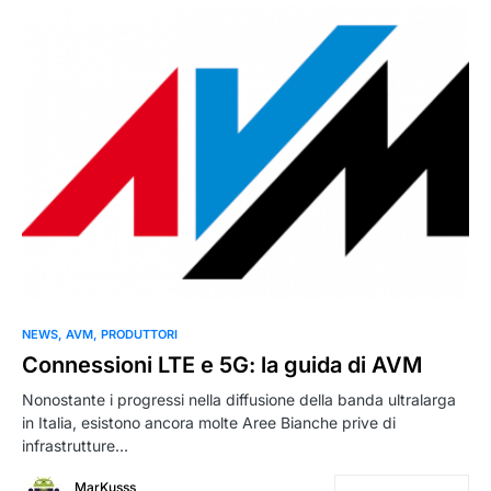
NEWS
AVM
PRODUTTORI
Connessioni LTE e 5G: la guida di AVM
Nonostante i progressi nella diffusione della banda ultralarga
in Italia, esistono ancora molte Aree Bianche prive di
infrastrutture…
MarKusss