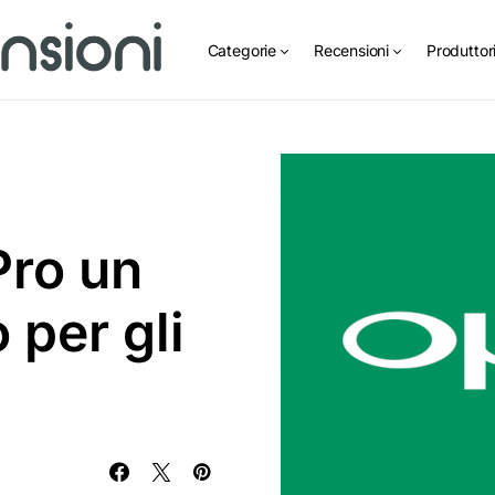
Categorie
Recensioni
Produttor
Pro un
 per gli