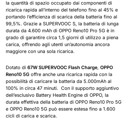
la quantità di spazio occupato dai componenti di
ricarica rapida all’interno del telefono fino al 45% e
portando l’efficienza di scarica della batteria fino al
99,5%. Grazie a SUPERVOOC S, la batteria di lunga
durata da 4.600 mAh di OPPO Reno10 Pro 5G è in
grado di garantire circa 1,5 giorni di utilizzo a piena
carica, offrendo agli utenti un’autonomia ancora
maggiore con una sola ricarica.
Dotato di
67W SUPERVOOC Flash Charge
,
OPPO
Reno10 5G
offre anche una ricarica rapida con la
possibilità di caricare la batteria da 5.000mAh al
100% in circa 47 minuti. Con il supporto aggiuntivo
dell’esclusivo Battery Health Engine di OPPO, la
durata effettiva della batteria di OPPO Reno10 Pro 5G
e OPPO Reno10 5G può essere estesa fino a 1.600
cicli di carica e scarica.