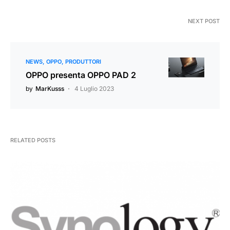
NEXT POST
NEWS
OPPO
PRODUTTORI
OPPO presenta OPPO PAD 2
by
MarKusss
4 Luglio 2023
RELATED POSTS