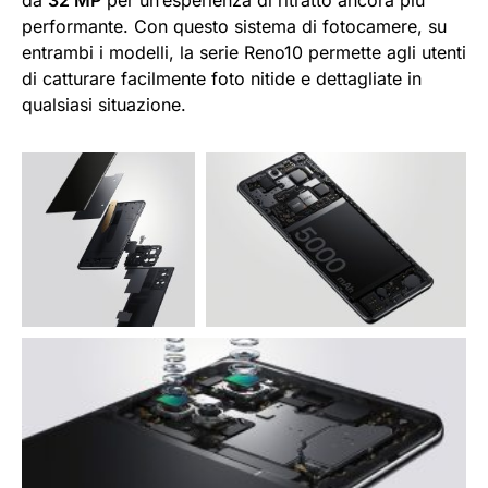
performante. Con questo sistema di fotocamere, su
entrambi i modelli, la serie Reno10 permette agli utenti
di catturare facilmente foto nitide e dettagliate in
qualsiasi situazione.