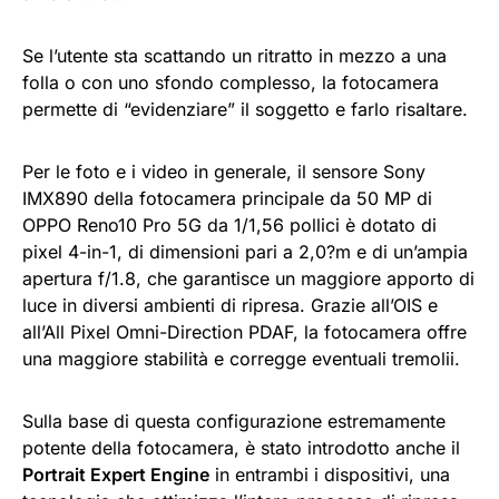
Se l’utente sta scattando un ritratto in mezzo a una
folla o con uno sfondo complesso, la fotocamera
permette di “evidenziare” il soggetto e farlo risaltare.
Per le foto e i video in generale, il sensore Sony
IMX890 della fotocamera principale da 50 MP di
OPPO Reno10 Pro 5G da 1/1,56 pollici è dotato di
pixel 4-in-1, di dimensioni pari a 2,0?m e di un’ampia
apertura f/1.8, che garantisce un maggiore apporto di
luce in diversi ambienti di ripresa. Grazie all’OIS e
all’All Pixel Omni-Direction PDAF, la fotocamera offre
una maggiore stabilità e corregge eventuali tremolii.
Sulla base di questa configurazione estremamente
potente della fotocamera, è stato introdotto anche il
Portrait Expert Engine
in entrambi i dispositivi, una