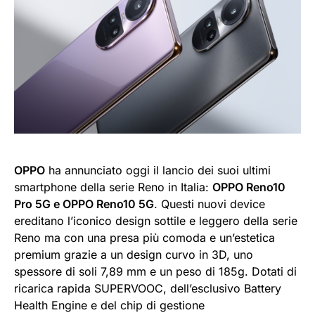
OPPO
ha annunciato oggi il lancio dei suoi ultimi
smartphone della serie Reno in Italia:
OPPO Reno10
Pro 5G e OPPO Reno10 5G
. Questi nuovi device
ereditano l’iconico design sottile e leggero della serie
Reno ma con una presa più comoda e un’estetica
premium grazie a un design curvo in 3D, uno
spessore di soli 7,89 mm e un peso di 185g. Dotati di
ricarica rapida SUPERVOOC, dell’esclusivo Battery
Health Engine e del chip di gestione