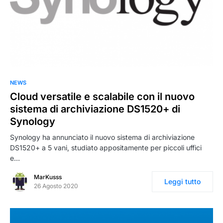
NEWS
Cloud versatile e scalabile con il nuovo
sistema di archiviazione DS1520+ di
Synology
Synology ha annunciato il nuovo sistema di archiviazione
DS1520+ a 5 vani, studiato appositamente per piccoli uffici
e…
MarKusss
Leggi tutto
26 Agosto 2020