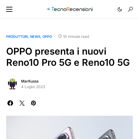
10 minute read
PRODUTTORI
NEWS
OPPO
OPPO presenta i nuovi
Reno10 Pro 5G e Reno10 5G
MarKusss
4 Luglio 2023