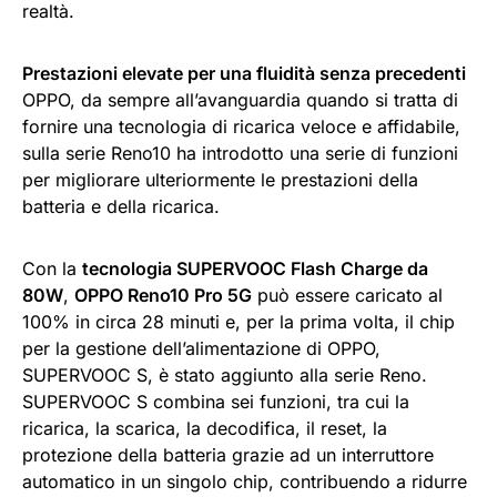
realtà.
Prestazioni elevate per una fluidità senza precedenti
OPPO, da sempre all’avanguardia quando si tratta di
fornire una tecnologia di ricarica veloce e affidabile,
sulla serie Reno10 ha introdotto una serie di funzioni
per migliorare ulteriormente le prestazioni della
batteria e della ricarica.
Con la
tecnologia SUPERVOOC Flash Charge da
80W
,
OPPO Reno10 Pro 5G
può essere caricato al
100% in circa 28 minuti e, per la prima volta, il chip
per la gestione dell’alimentazione di OPPO,
SUPERVOOC S, è stato aggiunto alla serie Reno.
SUPERVOOC S combina sei funzioni, tra cui la
ricarica, la scarica, la decodifica, il reset, la
protezione della batteria grazie ad un interruttore
automatico in un singolo chip, contribuendo a ridurre