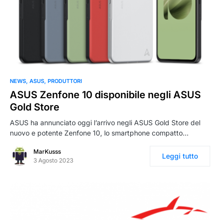
NEWS
ASUS
PRODUTTORI
ASUS Zenfone 10 disponibile negli ASUS
Gold Store
ASUS ha annunciato oggi l’arrivo negli ASUS Gold Store del
nuovo e potente Zenfone 10, lo smartphone compatto…
MarKusss
Leggi tutto
3 Agosto 2023