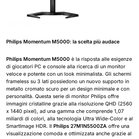
Philips Momentum M5000: la scelta più audace
Philips Momentum M5000
è la risposta alle esigenze
di giocatori PC e console alla ricerca di un monitor
veloce e potente con un look minimalista. Gli schermi
frameless su 3 lati possiedono un nuovo supporto in
metallo cromato scuro per un design minimale e con
personalità. Questa serie di monitor Philips offre
immagini cristalline grazie alla risoluzione QHD (2560
x 1440 pixel), ad una gamma che comprende 1,07
miliardi di colori, alla tecnologia Ultra Wide-Color e al
SmartImage HDR. Il
Philips 27M1N5500ZA
offre una
visualizzazione comoda e ottimizzata anche grazie al