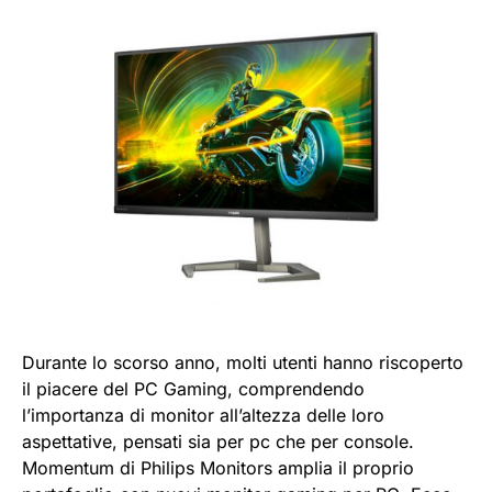
Durante lo scorso anno, molti utenti hanno riscoperto
il piacere del PC Gaming, comprendendo
l’importanza di monitor all’altezza delle loro
aspettative, pensati sia per pc che per console.
Momentum di Philips Monitors amplia il proprio