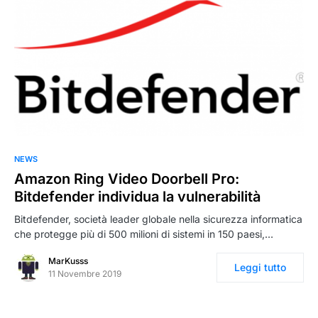
NEWS
Amazon Ring Video Doorbell Pro:
Bitdefender individua la vulnerabilità
Bitdefender, società leader globale nella sicurezza informatica
che protegge più di 500 milioni di sistemi in 150 paesi,…
MarKusss
Leggi tutto
11 Novembre 2019