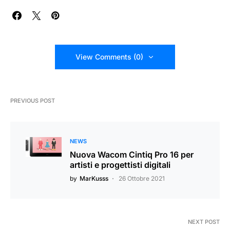
View Comments (0)
PREVIOUS POST
NEWS
Nuova Wacom Cintiq Pro 16 per
artisti e progettisti digitali
by
MarKusss
26 Ottobre 2021
NEXT POST