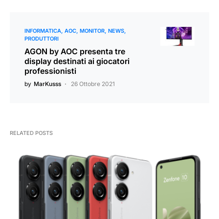
INFORMATICA
AOC
MONITOR
NEWS
PRODUTTORI
AGON by AOC presenta tre
display destinati ai giocatori
professionisti
by
MarKusss
26 Ottobre 2021
RELATED POSTS