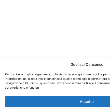
Gestisci Consenso
Per fornire le migliori esperienze, utilizziamo tecnologie come i cookie pe
informazioni del dispositivo. Il consenso a queste tecnologie ci permetterà 
navigazione o ID unici su questo sito. Non acconsentire o ritirare il consens
caratteristiche e funzioni.
Accetta