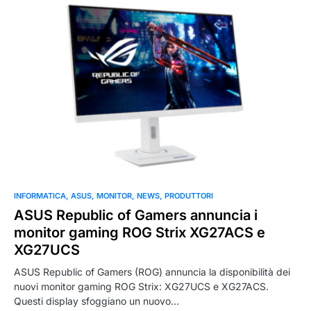
INFORMATICA
ASUS
MONITOR
NEWS
PRODUTTORI
ASUS Republic of Gamers annuncia i
monitor gaming ROG Strix XG27ACS e
XG27UCS
ASUS Republic of Gamers (ROG) annuncia la disponibilità dei
nuovi monitor gaming ROG Strix: XG27UCS e XG27ACS.
Questi display sfoggiano un nuovo…