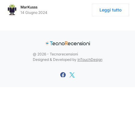
MarKusss
Leggi tutto
14 Giugno 2024
@ 2026 - Tecnorecensioni
Designed & Developed by
InTouchDesign